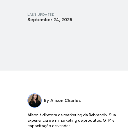
LAST UPDATED
September 24, 2025
By
Alison Charles
Alison é diretora de marketing da Rebrandly. Sua
experiência é em marketing de produtos, GTM e
capacitação de vendas.