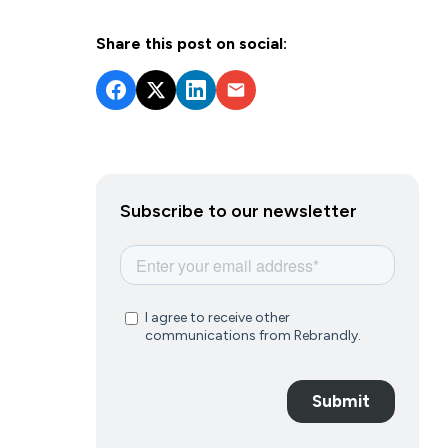
Share this post on social:
Subscribe to our newsletter