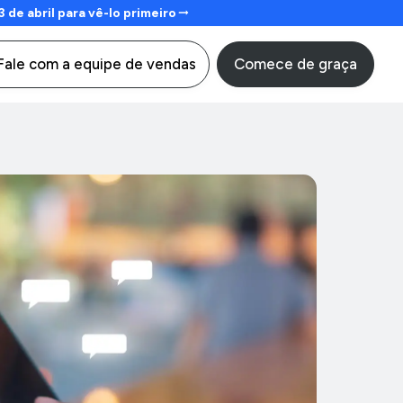
e abril para vê-lo primeiro
Comece de graça
Fale com a equipe de vendas