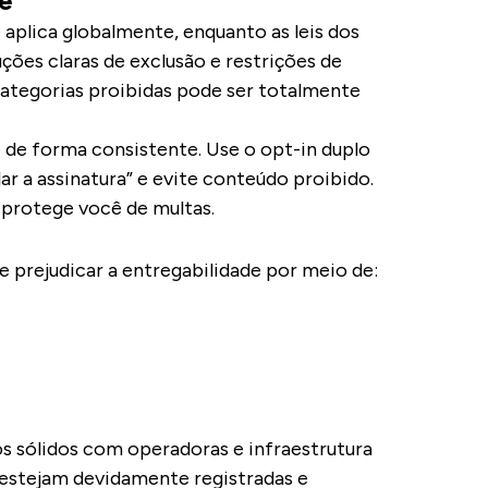
e
aplica globalmente, enquanto as leis dos
ções claras de exclusão e restrições de
categorias proibidas pode ser totalmente
 de forma consistente. Use o opt-in duplo
r a assinatura” e evite conteúdo proibido.
protege você de multas.
 prejudicar a entregabilidade por meio de:
 sólidos com operadoras e infraestrutura
 estejam devidamente registradas e