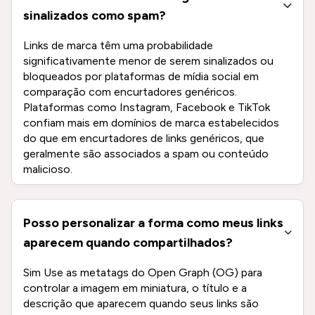
sinalizados como spam?
Links de marca têm uma probabilidade
significativamente menor de serem sinalizados ou
bloqueados por plataformas de mídia social em
comparação com encurtadores genéricos.
Plataformas como Instagram, Facebook e TikTok
confiam mais em domínios de marca estabelecidos
do que em encurtadores de links genéricos, que
geralmente são associados a spam ou conteúdo
malicioso.
Posso personalizar a forma como meus links
aparecem quando compartilhados?
Sim Use as metatags do Open Graph (OG) para
controlar a imagem em miniatura, o título e a
descrição que aparecem quando seus links são