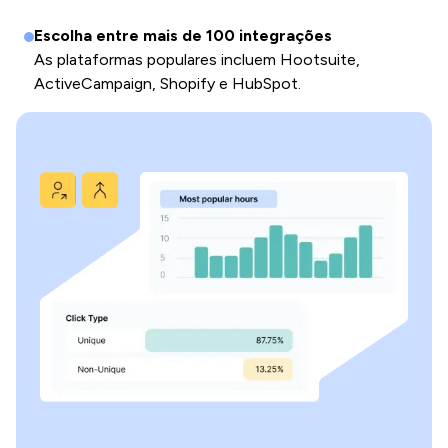
Escolha entre mais de 100 integrações
As plataformas populares incluem Hootsuite,
ActiveCampaign, Shopify e HubSpot.