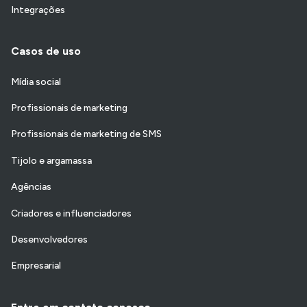
Integrações
Casos de uso
Mídia social
Profissionais de marketing
Profissionais de marketing de SMS
Tijolo e argamassa
Agências
Criadores e influenciadores
Desenvolvedores
Empresarial