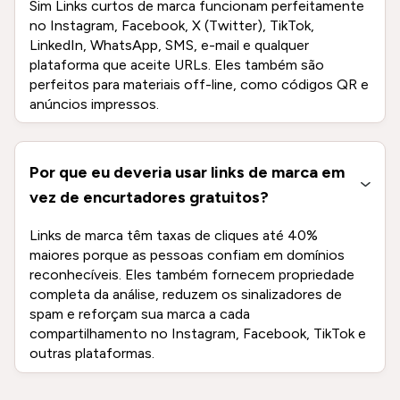
Sim Links curtos de marca funcionam perfeitamente
no Instagram, Facebook, X (Twitter), TikTok,
LinkedIn, WhatsApp, SMS, e-mail e qualquer
plataforma que aceite URLs. Eles também são
perfeitos para materiais off-line, como códigos QR e
anúncios impressos.
Por que eu deveria usar links de marca em
vez de encurtadores gratuitos?
Links de marca têm taxas de cliques até 40%
maiores porque as pessoas confiam em domínios
reconhecíveis. Eles também fornecem propriedade
completa da análise, reduzem os sinalizadores de
spam e reforçam sua marca a cada
compartilhamento no Instagram, Facebook, TikTok e
outras plataformas.