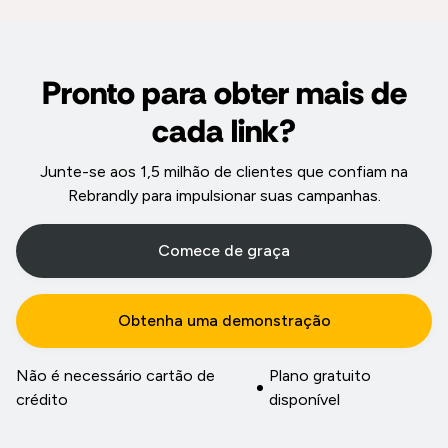
Pronto para obter mais de
cada link?
Junte-se aos 1,5 milhão de clientes que confiam na
Rebrandly para impulsionar suas campanhas.
Comece de graça
Obtenha uma demonstração
Não é necessário cartão de
Plano gratuito
crédito
disponível