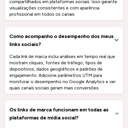
compartilhados em plataformas sociais. Isso garante
visualizações consistentes e com aparência
profissional em todos os canais.
Como acompanho o desempenho dos meus
links sociais?
Cada link de marca inclui análises em tempo real que
mostram cliques, fontes de tráfego, tipos de
dispositivos, dados geográficos e padrões de
engajamento. Adicione parâmetros UTM para
monitorar o desempenho no Google Analytics e ver
quais canais sociais geram mais conversões.
Os links de marca funcionam em todas as
plataformas de mídia social?