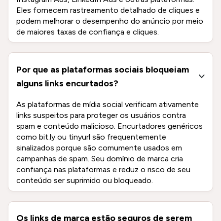
Eles fornecem rastreamento detalhado de cliques e
podem melhorar o desempenho do anúncio por meio
de maiores taxas de confiança e cliques.
Por que as plataformas sociais bloqueiam
alguns links encurtados?
As plataformas de mídia social verificam ativamente
links suspeitos para proteger os usuários contra
spam e conteúdo malicioso. Encurtadores genéricos
como bit.ly ou tinyurl são frequentemente
sinalizados porque são comumente usados em
campanhas de spam. Seu domínio de marca cria
confiança nas plataformas e reduz o risco de seu
conteúdo ser suprimido ou bloqueado.
Os links de marca estão seguros de serem