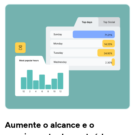
Aumente o alcance e o