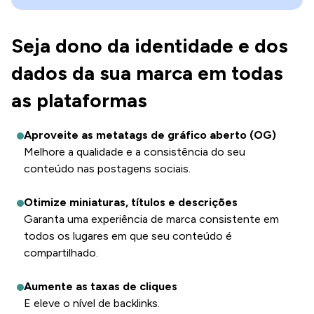
Seja dono da identidade e dos
dados da sua marca em todas
as plataformas
Aproveite as metatags de gráfico aberto (OG)
Melhore a qualidade e a consistência do seu
conteúdo nas postagens sociais.
Otimize miniaturas, títulos e descrições
Garanta uma experiência de marca consistente em
todos os lugares em que seu conteúdo é
compartilhado.
Aumente as taxas de cliques
E eleve o nível de backlinks.