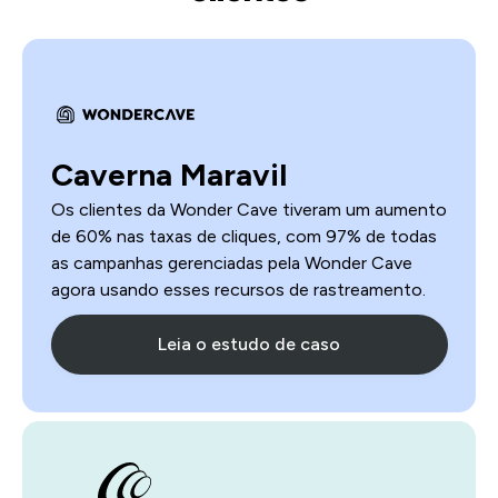
Caverna Maravil
Os clientes da Wonder Cave tiveram um aumento
de 60% nas taxas de cliques, com 97% de todas
as campanhas gerenciadas pela Wonder Cave
agora usando esses recursos de rastreamento.
Leia o estudo de caso