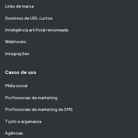
Links de marca
Domínios de URL curtos
Inteligência artificial renomeada
Webhooks
Integrações
Casos de uso
Mídia social
Profissionais de marketing
Profissionais de marketing de SMS
Tijolo e argamassa
Agências