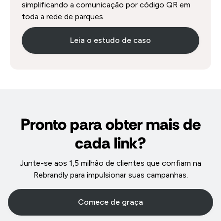
simplificando a comunicação por código QR em
toda a rede de parques.
Leia o estudo de caso
Pronto para obter mais de
cada link?
Junte-se aos 1,5 milhão de clientes que confiam na
Rebrandly para impulsionar suas campanhas.
Comece de graça