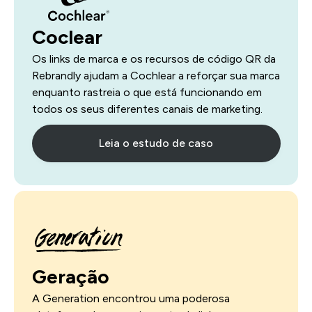
Coclear
Os links de marca e os recursos de código QR da
Rebrandly ajudam a Cochlear a reforçar sua marca
enquanto rastreia o que está funcionando em
todos os seus diferentes canais de marketing.
Leia o estudo de caso
Geração
A Generation encontrou uma poderosa