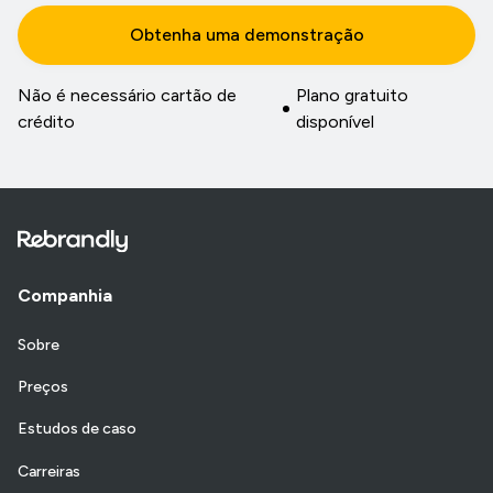
Obtenha uma demonstração
Não é necessário cartão de
Plano gratuito
crédito
disponível
Companhia
Sobre
Preços
Estudos de caso
Carreiras