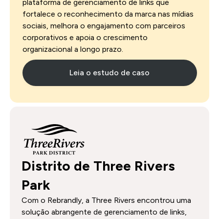
plataforma de gerenciamento de links que
fortalece o reconhecimento da marca nas mídias
sociais, melhora o engajamento com parceiros
corporativos e apoia o crescimento
organizacional a longo prazo.
Leia o estudo de caso
Distrito de Three Rivers
Park
Com o Rebrandly, a Three Rivers encontrou uma
solução abrangente de gerenciamento de links,