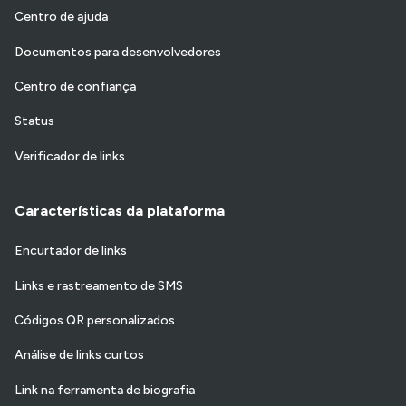
Centro de ajuda
Documentos para desenvolvedores
Centro de confiança
Status
Verificador de links
Características da plataforma
Encurtador de links
Links e rastreamento de SMS
Códigos QR personalizados
Análise de links curtos
Link na ferramenta de biografia