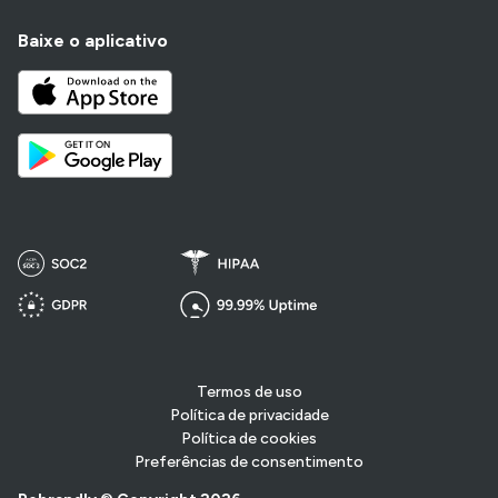
Baixe o aplicativo
Termos de uso
Política de privacidade
Política de cookies
Preferências de consentimento