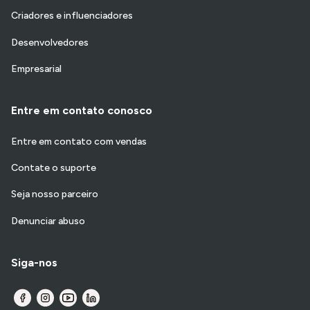
Criadores e influenciadores
Desenvolvedores
Empresarial
Entre em contato conosco
Entre em contato com vendas
Contate o suporte
Seja nosso parceiro
Denunciar abuso
Siga-nos