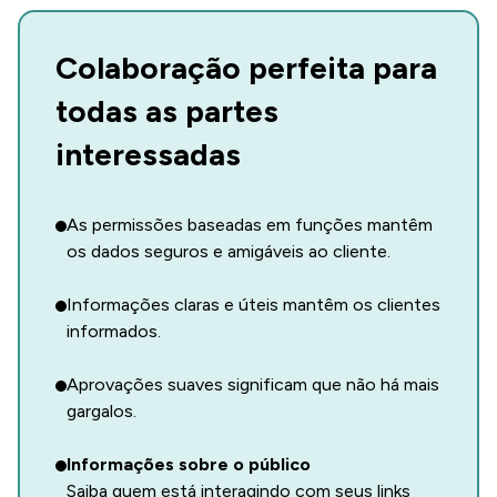
Colaboração perfeita para
todas as partes
interessadas
As permissões baseadas em funções mantêm
os dados seguros e amigáveis ao cliente.
Informações claras e úteis mantêm os clientes
informados.
Aprovações suaves significam que não há mais
gargalos.
Informações sobre o público
Saiba quem está interagindo com seus links