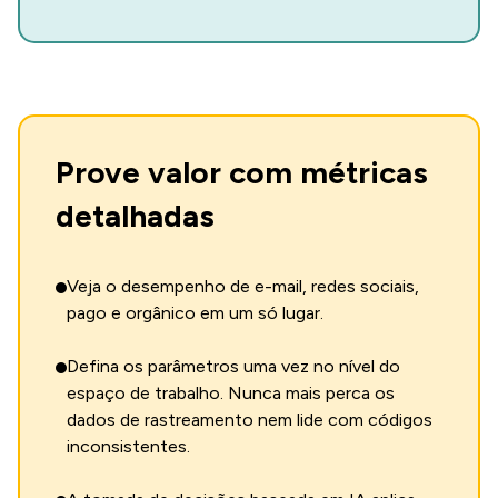
Prove valor com métricas
detalhadas
Veja o desempenho de e-mail, redes sociais,
pago e orgânico em um só lugar.
Defina os parâmetros uma vez no nível do
espaço de trabalho. Nunca mais perca os
dados de rastreamento nem lide com códigos
inconsistentes.