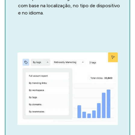
com base na localização, no tipo de dispositivo
e no idioma.