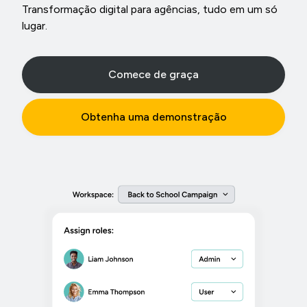
Transformação digital para agências, tudo em um só
lugar.
Comece de graça
Obtenha uma demonstração