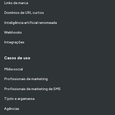
Links de marca
Domínios de URL curtos
Inteligência artificial renomeada
Webhooks
Integrações
Casos de uso
Mídia social
Profissionais de marketing
Profissionais de marketing de SMS
Tijolo e argamassa
Agências