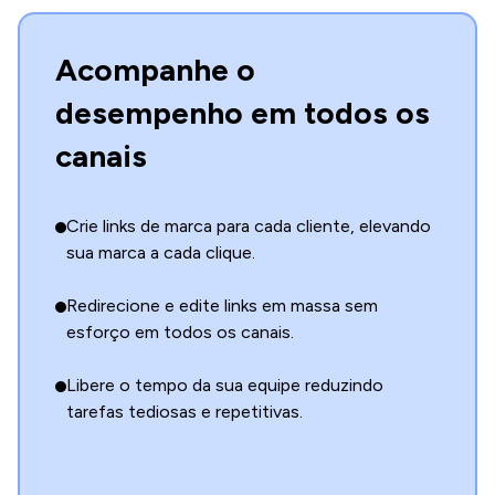
Acompanhe o
desempenho em todos os
canais
Crie links de marca para cada cliente, elevando
sua marca a cada clique.
Redirecione e edite links em massa sem
esforço em todos os canais.
Libere o tempo da sua equipe reduzindo
tarefas tediosas e repetitivas.