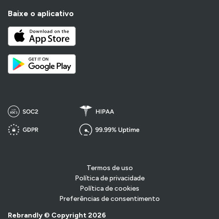
Baixe o aplicativo
Termos de uso
Política de privacidade
Política de cookies
Preferências de consentimento
Rebrandly © Copyright 2026