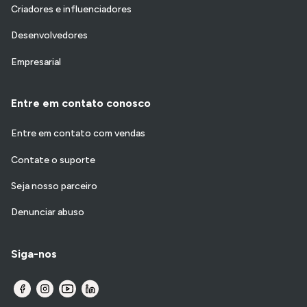
Criadores e influenciadores
Desenvolvedores
Empresarial
Entre em contato conosco
Entre em contato com vendas
Contate o suporte
Seja nosso parceiro
Denunciar abuso
Siga-nos