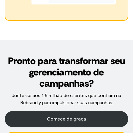
Pronto para transformar seu
gerenciamento de
campanhas?
Junte-se aos 1,5 milhão de clientes que confiam na
Rebrandly para impulsionar suas campanhas.
Comece de graça