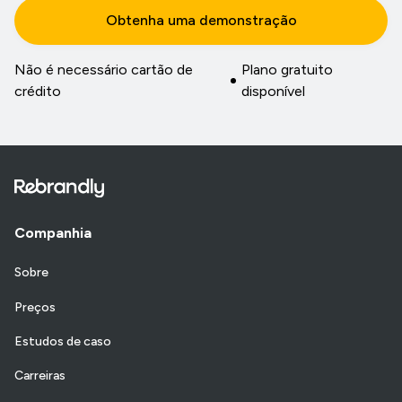
Obtenha uma demonstração
Não é necessário cartão de
Plano gratuito
crédito
disponível
Companhia
Sobre
Preços
Estudos de caso
Carreiras