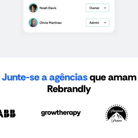
Junte-se a agências
que amam
Rebrandly