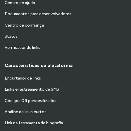
Centro de ajuda
Documentos para desenvolvedores
Centro de confiança
Status
Verificador de links
Características da plataforma
Encurtador de links
Links e rastreamento de SMS
Códigos QR personalizados
Análise de links curtos
Link na ferramenta de biografia