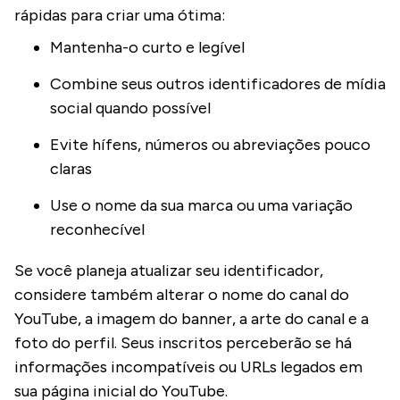
rápidas para criar uma ótima:
Mantenha-o curto e legível
Combine seus outros identificadores de mídia
social quando possível
Evite hífens, números ou abreviações pouco
claras
Use o nome da sua marca ou uma variação
reconhecível
Se você planeja atualizar seu identificador,
considere também alterar o nome do canal do
YouTube, a imagem do banner, a arte do canal e a
foto do perfil. Seus inscritos perceberão se há
informações incompatíveis ou URLs legados em
sua página inicial do YouTube.