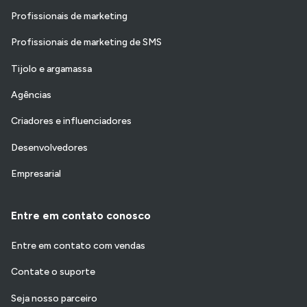
Profissionais de marketing
Profissionais de marketing de SMS
Tijolo e argamassa
Agências
Criadores e influenciadores
Desenvolvedores
Empresarial
Entre em contato conosco
Entre em contato com vendas
Contate o suporte
Seja nosso parceiro