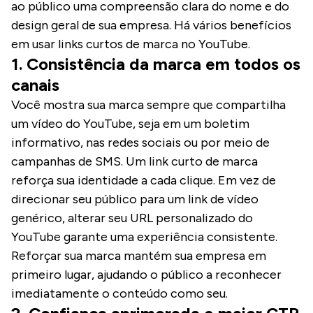
ao público uma compreensão clara do nome e do
design geral de sua empresa. Há vários benefícios
em usar links curtos de marca no YouTube.
1. Consistência da marca em todos os
canais
Você mostra sua marca sempre que compartilha
um vídeo do YouTube, seja em um boletim
informativo, nas redes sociais ou por meio de
campanhas de SMS. Um link curto de marca
reforça sua identidade a cada clique. Em vez de
direcionar seu público para um link de vídeo
genérico, alterar seu URL personalizado do
YouTube garante uma experiência consistente.
Reforçar sua marca mantém sua empresa em
primeiro lugar, ajudando o público a reconhecer
imediatamente o conteúdo como seu.