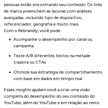
pessoas estão encontrando seu conteúdo. Os links
de marca preenchem as lacunas com análises
avançadas, incluindo tipo de dispositivo,
referenciador, geografia e muito mais.
Com o Rebrandly, você pode:
Acompanhe o desempenho por canal ou
campanha
Teste A/B diferentes textos na metade
traseira ou CTAs
Otimize sua estratégia de compartilhamento
com base em dados em tempo real
Esses insights ajudam você a criar uma visão
completa do desempenho do seu conteúdo do
YouTube, além do YouTube e em relação ao resto