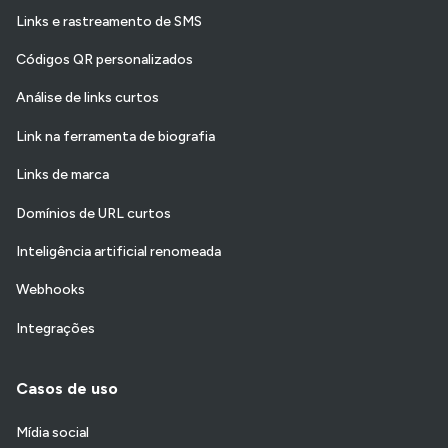
Links e rastreamento de SMS
Códigos QR personalizados
Análise de links curtos
Link na ferramenta de biografia
Links de marca
Domínios de URL curtos
Inteligência artificial renomeada
Webhooks
Integrações
Casos de uso
Mídia social