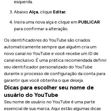
esquerda.
Abaixo
Alça
, clique
Editar
.
Insira uma nova alça e clique em
PUBLICAR
para confirmar a alteração.
Os identificadores do YouTube são criados
automaticamente sempre que alguém cria um
novo canal no YouTube e você recebe um ID de
canal exclusivo. É uma prática recomendada definir
seu identificador personalizado do YouTube
durante o processo de configuração da conta para
garantir que você obtenha o que deseja.
Dicas para escolher seu nome de
usuário do YouTube
Seu nome de usuário no YouTube é uma parte
essencial de sua marca. Aqui estão algumas dicas