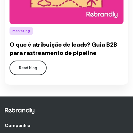
Marketing
O que é atribuição de leads? Guia B2B
para rastreamento de pipeline
Read blog
Companhia