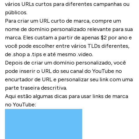
vários URLs curtos para diferentes campanhas ou
públicos.
Para criar um URL curto de marca, compre um
nome de domínio personalizado relevante para sua
marca. Eles custam a partir de apenas $2 por ano e
você pode escolher entre vários TLDs diferentes,
de .shop a .tips e até mesmo .video.
Depois de criar um domínio personalizado, você
pode inserir o URL do seu canal do YouTube no
encurtador de URL e personalizar seu link com uma
parte traseira descritiva.
Aqui estão algumas dicas para usar links de marca
no YouTube: