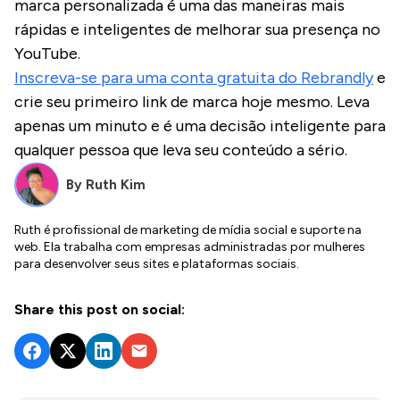
marca personalizada é uma das maneiras mais
rápidas e inteligentes de melhorar sua presença no
YouTube.
Inscreva-se para uma conta gratuita do Rebrandly
e
crie seu primeiro link de marca hoje mesmo. Leva
apenas um minuto e é uma decisão inteligente para
qualquer pessoa que leva seu conteúdo a sério.
By
Ruth Kim
Ruth é profissional de marketing de mídia social e suporte na
web. Ela trabalha com empresas administradas por mulheres
para desenvolver seus sites e plataformas sociais.
Share this post on social: