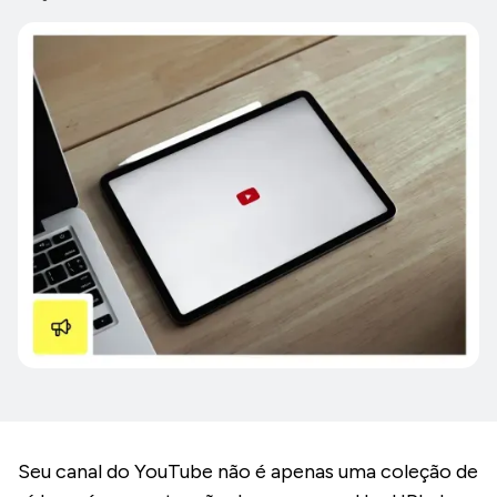
Seu canal do YouTube não é apenas uma coleção de