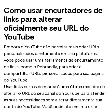
Como usar encurtadores de
links para alterar
oficialmente seu URL do
YouTube
Embora o YouTube não permita mais criar URLs
personalizados diretamente em sua plataforma,
você pode usar uma ferramenta de encurtamento
de links, como o Rebrandly, para criar e
compartilhar URLs personalizados para sua página
do YouTube.
Usar links curtos de marca é uma ótima maneira de
alterar o URL do seu canal do YouTube para atender
às suas necessidades sem alterar diretamente sua
conta do YouTube. Você pode até mesmo criar