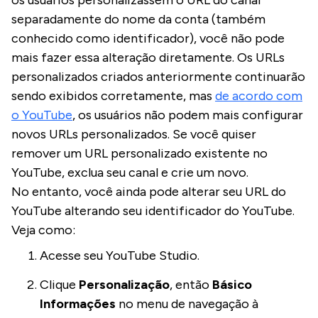
separadamente do nome da conta (também
conhecido como identificador), você não pode
mais fazer essa alteração diretamente. Os URLs
personalizados criados anteriormente continuarão
sendo exibidos corretamente, mas
de acordo com
o YouTube
, os usuários não podem mais configurar
novos URLs personalizados. Se você quiser
remover um URL personalizado existente no
YouTube, exclua seu canal e crie um novo.
No entanto, você ainda pode alterar seu URL do
YouTube alterando seu identificador do YouTube.
Veja como:
Acesse seu YouTube Studio.
Clique
Personalização
, então
Básico
Informações
no menu de navegação à