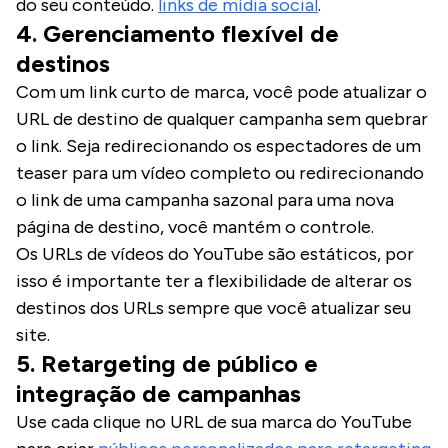
do seu conteúdo.
links de mídia social
.
4. Gerenciamento flexível de
destinos
Com um link curto de marca, você pode atualizar o
URL de destino de qualquer campanha sem quebrar
o link. Seja redirecionando os espectadores de um
teaser para um vídeo completo ou redirecionando
o link de uma campanha sazonal para uma nova
página de destino, você mantém o controle.
Os URLs de vídeos do YouTube são estáticos, por
isso é importante ter a flexibilidade de alterar os
destinos dos URLs sempre que você atualizar seu
site.
5. Retargeting de público e
integração de campanhas
Use cada clique no URL de sua marca do YouTube