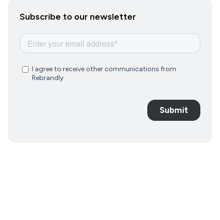
Subscribe to our newsletter