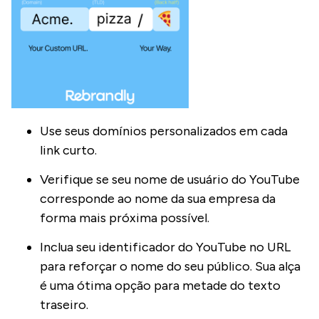
Use seus domínios personalizados em cada
link curto.
Verifique se seu nome de usuário do YouTube
corresponde ao nome da sua empresa da
forma mais próxima possível.
Inclua seu identificador do YouTube no URL
para reforçar o nome do seu público. Sua alça
é uma ótima opção para metade do texto
traseiro.