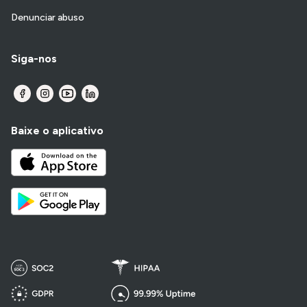
Denunciar abuso
Siga-nos
Baixe o aplicativo