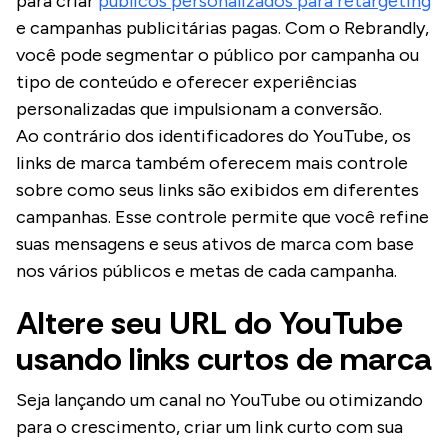
para criar
públicos personalizados para retargeting
e campanhas publicitárias pagas. Com o Rebrandly,
você pode segmentar o público por campanha ou
tipo de conteúdo e oferecer experiências
personalizadas que impulsionam a conversão.
Ao contrário dos identificadores do YouTube, os
links de marca também oferecem mais controle
sobre como seus links são exibidos em diferentes
campanhas. Esse controle permite que você refine
suas mensagens e seus ativos de marca com base
nos vários públicos e metas de cada campanha.
Altere seu URL do YouTube
usando links curtos de marca
Seja lançando um canal no YouTube ou otimizando
para o crescimento, criar um link curto com sua