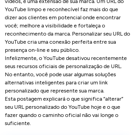
vídeos, é uma extensão de sua marca. Um URL do
YouTube limpo e reconhecível faz mais do que
dizer aos clientes em potencial onde encontrar
você; melhore a visibilidade e fortaleça o
reconhecimento da marca. Personalizar seu URL do
YouTube cria uma conexão perfeita entre sua
presença on-line e seu público.
Infelizmente, o YouTube desativou recentemente
seus recursos oficiais de personalização de URL.
No entanto, você pode usar algumas soluções
alternativas inteligentes para criar um link
personalizado que represente sua marca.
Esta postagem explicará o que significa “alterar”
seu URL personalizado do YouTube hoje e o que
fazer quando o caminho oficial não vai longe o
suficiente.