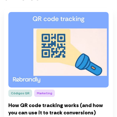
Códigos QR
Marketing
How QR code tracking works (and how
you can use it to track conversions)