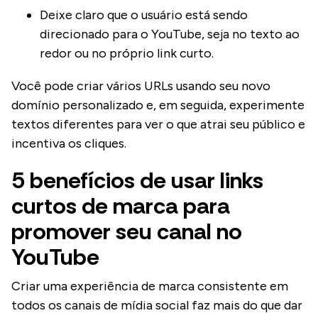
Deixe claro que o usuário está sendo
direcionado para o YouTube, seja no texto ao
redor ou no próprio link curto.
Você pode criar vários URLs usando seu novo
domínio personalizado e, em seguida, experimente
textos diferentes para ver o que atrai seu público e
incentiva os cliques.
5 benefícios de usar links
curtos de marca para
promover seu canal no
YouTube
Criar uma experiência de marca consistente em
todos os canais de mídia social faz mais do que dar