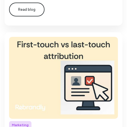
Read blog
Marketing