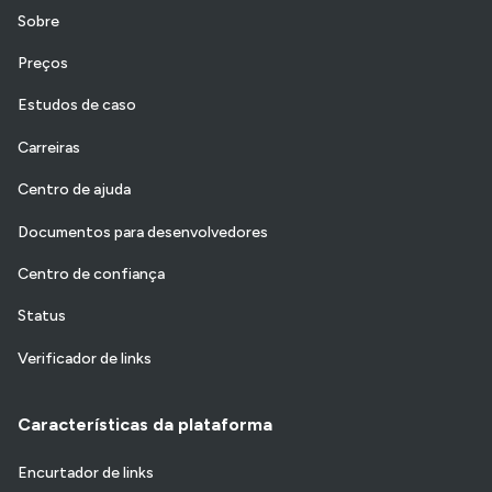
Sobre
Preços
Estudos de caso
Carreiras
Centro de ajuda
Documentos para desenvolvedores
Centro de confiança
Status
Verificador de links
Características da plataforma
Encurtador de links