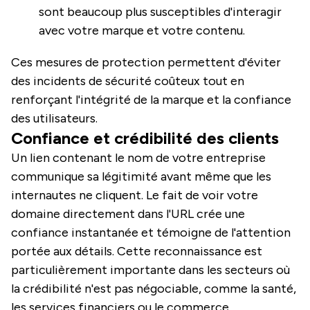
sont beaucoup plus susceptibles d'interagir
avec votre marque et votre contenu.
Ces mesures de protection permettent d'éviter
des incidents de sécurité coûteux tout en
renforçant l'intégrité de la marque et la confiance
des utilisateurs.
Confiance et crédibilité des clients
Un lien contenant le nom de votre entreprise
communique sa légitimité avant même que les
internautes ne cliquent. Le fait de voir votre
domaine directement dans l'URL crée une
confiance instantanée et témoigne de l'attention
portée aux détails. Cette reconnaissance est
particulièrement importante dans les secteurs où
la crédibilité n'est pas négociable, comme la santé,
les services financiers ou le commerce