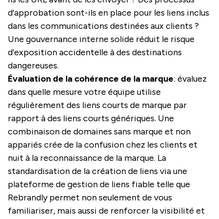
d'approbation sont-ils en place pour les liens inclus
dans les communications destinées aux clients ?
Une gouvernance interne solide réduit le risque
d'exposition accidentelle à des destinations
dangereuses.
Évaluation de la cohérence de la marque
: évaluez
dans quelle mesure votre équipe utilise
régulièrement des liens courts de marque par
rapport à des liens courts génériques. Une
combinaison de domaines sans marque et non
appariés crée de la confusion chez les clients et
nuit à la reconnaissance de la marque. La
standardisation de la création de liens via une
plateforme de gestion de liens fiable telle que
Rebrandly permet non seulement de vous
familiariser, mais aussi de renforcer la visibilité et