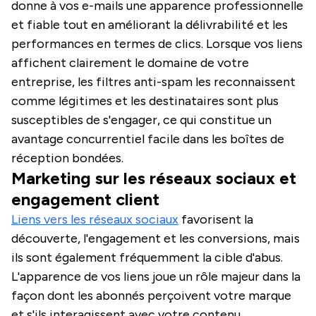
donne à vos e-mails une apparence professionnelle
et fiable tout en améliorant la délivrabilité et les
performances en termes de clics. Lorsque vos liens
affichent clairement le domaine de votre
entreprise, les filtres anti-spam les reconnaissent
comme légitimes et les destinataires sont plus
susceptibles de s'engager, ce qui constitue un
avantage concurrentiel facile dans les boîtes de
réception bondées.
Marketing sur les réseaux sociaux et
engagement client
Liens vers les réseaux sociaux
favorisent la
découverte, l'engagement et les conversions, mais
ils sont également fréquemment la cible d'abus.
L'apparence de vos liens joue un rôle majeur dans la
façon dont les abonnés perçoivent votre marque
et s'ils interagissent avec votre contenu.