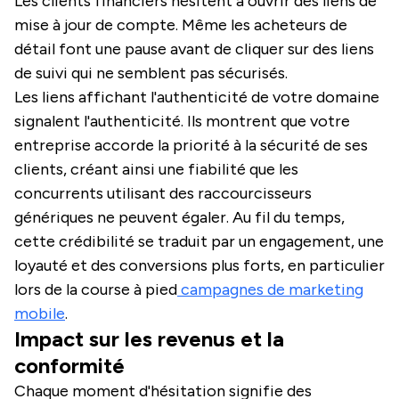
Les clients financiers hésitent à ouvrir des liens de
mise à jour de compte. Même les acheteurs de
détail font une pause avant de cliquer sur des liens
de suivi qui ne semblent pas sécurisés.
Les liens affichant l'authenticité de votre domaine
signalent l'authenticité. Ils montrent que votre
entreprise accorde la priorité à la sécurité de ses
clients, créant ainsi une fiabilité que les
concurrents utilisant des raccourcisseurs
génériques ne peuvent égaler. Au fil du temps,
cette crédibilité se traduit par un engagement, une
loyauté et des conversions plus forts, en particulier
lors de la course à pied
campagnes de marketing
mobile
.
Impact sur les revenus et la
conformité
Chaque moment d'hésitation signifie des