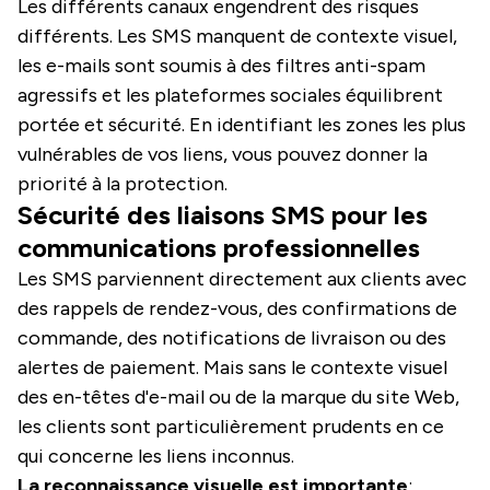
Les différents canaux engendrent des risques
différents. Les SMS manquent de contexte visuel,
les e-mails sont soumis à des filtres anti-spam
agressifs et les plateformes sociales équilibrent
portée et sécurité. En identifiant les zones les plus
vulnérables de vos liens, vous pouvez donner la
priorité à la protection.
Sécurité des liaisons SMS pour les
communications professionnelles
Les SMS parviennent directement aux clients avec
des rappels de rendez-vous, des confirmations de
commande, des notifications de livraison ou des
alertes de paiement. Mais sans le contexte visuel
des en-têtes d'e-mail ou de la marque du site Web,
les clients sont particulièrement prudents en ce
qui concerne les liens inconnus.
La reconnaissance visuelle est importante
: