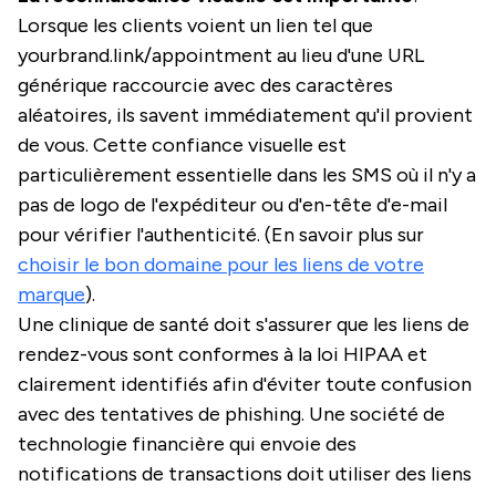
Lorsque les clients voient un lien tel que
yourbrand.link/appointment au lieu d'une URL
générique raccourcie avec des caractères
aléatoires, ils savent immédiatement qu'il provient
de vous. Cette confiance visuelle est
particulièrement essentielle dans les SMS où il n'y a
pas de logo de l'expéditeur ou d'en-tête d'e-mail
pour vérifier l'authenticité. (En savoir plus sur
choisir le bon domaine pour les liens de votre
marque
).
Une clinique de santé doit s'assurer que les liens de
rendez-vous sont conformes à la loi HIPAA et
clairement identifiés afin d'éviter toute confusion
avec des tentatives de phishing. Une société de
technologie financière qui envoie des
notifications de transactions doit utiliser des liens