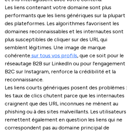
Les liens contenant votre domaine sont plus
performants que les liens génériques sur la plupart
des plateformes. Les algorithmes favorisent les
domaines reconnaissables et les internautes sont
plus susceptibles de cliquer sur des URL qui
semblent légitimes. Une image de marque
cohérente
sur tous vos profils
, que ce soit pour le
réseautage B2B sur LinkedIn ou pour l'engagement
B2C sur Instagram, renforce la crédibilité et la
reconnaissance.
Les liens courts génériques posent des problèmes :
les taux de clics chutent parce que les internautes
craignent que des URL inconnues ne mènent au
phishing ou à des sites malveillants. Les utilisateurs
remettent également en question les liens qui ne
correspondent pas au domaine principal de