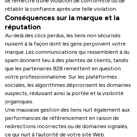
se remettre d'une violation de conformité ou de
rétablir la confiance après une telle violation.
Conséquences sur la marque et la
réputation
Au-delà des clics perdus, les liens non sécurisés
nuisent à la façon dont les gens perçoivent votre
marque. Les communications qui ressemblent à du
spam donnent lieu à des plaintes de clients, tandis
que les partenaires B2B remettent en question
votre professionnalisme. Sur les plateformes
sociales, les algorithmes dépriorisent les domaines
suspects, réduisant ainsi la portée et la visibilité
organiques.
Une mauvaise gestion des liens nuit également aux
performances de référencement en raison de
redirections incorrectes ou de domaines signalés,
ce qui nuit à l'autorité de votre site Web.