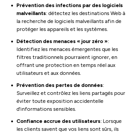
Prévention des infections par des logiciels
malveillants
: détectez les destinations Web à
la recherche de logiciels malveillants afin de
protéger les appareils et les systèmes.
Détection des menaces « jour zéro »
:
Identifiez les menaces émergentes que les
filtres traditionnels pourraient ignorer, en
offrant une protection en temps réel aux
utilisateurs et aux données.
Prévention des pertes de données
:
Surveillez et contrôlez les liens partagés pour
éviter toute exposition accidentelle
d'informations sensibles.
Confiance accrue des utilisateurs
: Lorsque
les clients savent que vos liens sont sûrs, ils