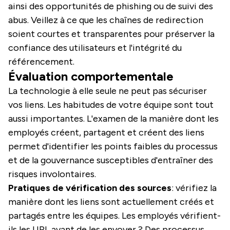
ainsi des opportunités de phishing ou de suivi des
abus. Veillez à ce que les chaînes de redirection
soient courtes et transparentes pour préserver la
confiance des utilisateurs et l'intégrité du
référencement.
Évaluation comportementale
La technologie à elle seule ne peut pas sécuriser
vos liens. Les habitudes de votre équipe sont tout
aussi importantes. L'examen de la manière dont les
employés créent, partagent et créent des liens
permet d'identifier les points faibles du processus
et de la gouvernance susceptibles d'entraîner des
risques involontaires.
Pratiques de vérification des sources
: vérifiez la
manière dont les liens sont actuellement créés et
partagés entre les équipes. Les employés vérifient-
ils les URL avant de les envoyer ? Des processus