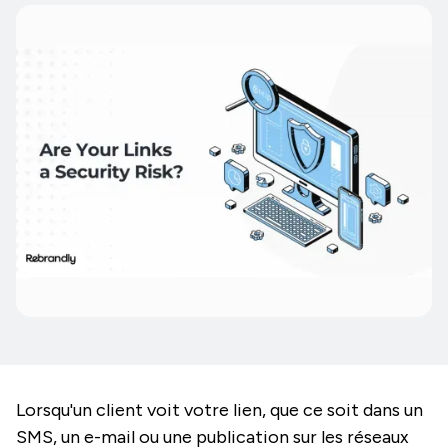
Lorsqu'un client voit votre lien, que ce soit dans un
SMS, un e-mail ou une publication sur les réseaux