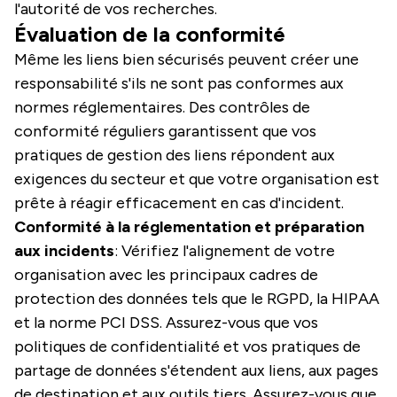
l'autorité de vos recherches.
Évaluation de la conformité
Même les liens bien sécurisés peuvent créer une
responsabilité s'ils ne sont pas conformes aux
normes réglementaires. Des contrôles de
conformité réguliers garantissent que vos
pratiques de gestion des liens répondent aux
exigences du secteur et que votre organisation est
prête à réagir efficacement en cas d'incident.
Conformité à la réglementation et préparation
aux incidents
: Vérifiez l'alignement de votre
organisation avec les principaux cadres de
protection des données tels que le RGPD, la HIPAA
et la norme PCI DSS. Assurez-vous que vos
politiques de confidentialité et vos pratiques de
partage de données s'étendent aux liens, aux pages
de destination et aux outils tiers. Assurez-vous que