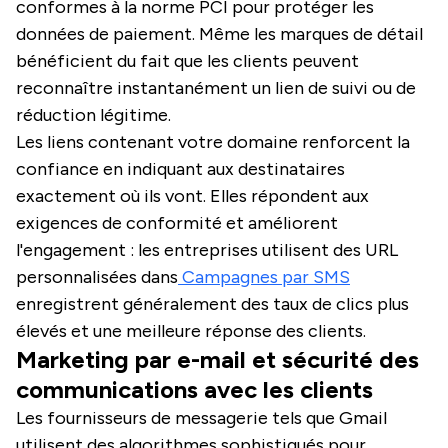
conformes à la norme PCI pour protéger les
données de paiement. Même les marques de détail
bénéficient du fait que les clients peuvent
reconnaître instantanément un lien de suivi ou de
réduction légitime.
Les liens contenant votre domaine renforcent la
confiance en indiquant aux destinataires
exactement où ils vont. Elles répondent aux
exigences de conformité et améliorent
l'engagement : les entreprises utilisent des URL
personnalisées dans
Campagnes par SMS
enregistrent généralement des taux de clics plus
élevés et une meilleure réponse des clients.
Marketing par e-mail et sécurité des
communications avec les clients
Les fournisseurs de messagerie tels que Gmail
utilisent des algorithmes sophistiqués pour