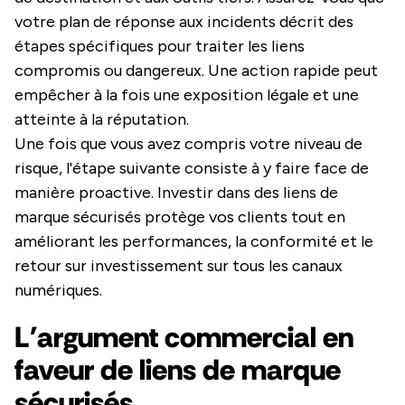
votre plan de réponse aux incidents décrit des
étapes spécifiques pour traiter les liens
compromis ou dangereux. Une action rapide peut
empêcher à la fois une exposition légale et une
atteinte à la réputation.
Une fois que vous avez compris votre niveau de
risque, l'étape suivante consiste à y faire face de
manière proactive. Investir dans des liens de
marque sécurisés protège vos clients tout en
améliorant les performances, la conformité et le
retour sur investissement sur tous les canaux
numériques.
L'argument commercial en
faveur de liens de marque
sécurisés