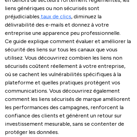
en dehors de secteurs fortement réglementés, les
liens génériques ou non sécurisés sont
préjudiciables
taux de clics
, diminuez la
délivrabilité des e-mails et donnez à votre
entreprise une apparence peu professionnelle.
Ce guide explique comment évaluer et améliorer la
sécurité des liens sur tous les canaux que vous
utilisez. Vous découvrirez combien les liens non
sécurisés coûtent réellement à votre entreprise,
où se cachent les vulnérabilités spécifiques à la
plateforme et quelles pratiques protègent vos
communications. Vous découvrirez également
comment les liens sécurisés de marque améliorent
les performances des campagnes, renforcent la
confiance des clients et génèrent un retour sur
investissement mesurable, sans se contenter de
protéger les données.