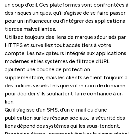
un coup d'œil. Ces plateformes sont confrontées à
des risques uniques, qu'il s'agisse de se faire passer
pour un influenceur ou d'intégrer des applications
tierces malveillantes.
Utilisez toujours des liens de marque sécurisés par
HTTPS et surveillez tout accès tiers à votre
compte. Les navigateurs intégrés aux applications
modernes et les systèmes de filtrage d'URL
ajoutent une couche de protection
supplémentaire, mais les clients se fient toujours à
des indices visuels tels que votre nom de domaine
pour décider s'ils souhaitent faire confiance à un
lien.
Qu'il s'agisse d'un SMS, d'un e-mail ou d'une
publication sur les réseaux sociaux, la sécurité des
liens dépend des systèmes qui les sous-tendent.