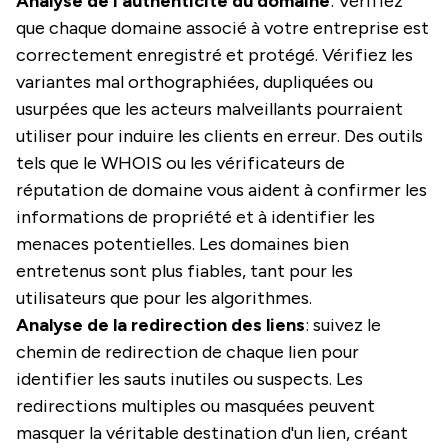
Analyse de l'authenticité du domaine
: Vérifiez
que chaque domaine associé à votre entreprise est
correctement enregistré et protégé. Vérifiez les
variantes mal orthographiées, dupliquées ou
usurpées que les acteurs malveillants pourraient
utiliser pour induire les clients en erreur. Des outils
tels que le WHOIS ou les vérificateurs de
réputation de domaine vous aident à confirmer les
informations de propriété et à identifier les
menaces potentielles. Les domaines bien
entretenus sont plus fiables, tant pour les
utilisateurs que pour les algorithmes.
Analyse de la redirection des liens
: suivez le
chemin de redirection de chaque lien pour
identifier les sauts inutiles ou suspects. Les
redirections multiples ou masquées peuvent
masquer la véritable destination d'un lien, créant