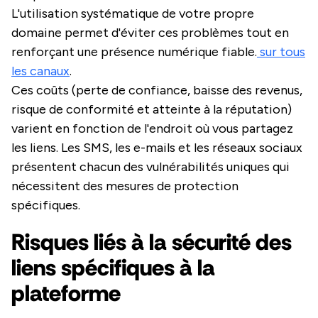
L'utilisation systématique de votre propre
domaine permet d'éviter ces problèmes tout en
renforçant une présence numérique fiable.
sur tous
les canaux
.
Ces coûts (perte de confiance, baisse des revenus,
risque de conformité et atteinte à la réputation)
varient en fonction de l'endroit où vous partagez
les liens. Les SMS, les e-mails et les réseaux sociaux
présentent chacun des vulnérabilités uniques qui
nécessitent des mesures de protection
spécifiques.
Risques liés à la sécurité des
liens spécifiques à la
plateforme