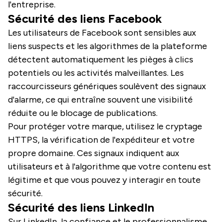
l'entreprise.
Sécurité des liens Facebook
Les utilisateurs de Facebook sont sensibles aux
liens suspects et les algorithmes de la plateforme
détectent automatiquement les pièges à clics
potentiels ou les activités malveillantes. Les
raccourcisseurs génériques soulèvent des signaux
d'alarme, ce qui entraîne souvent une visibilité
réduite ou le blocage de publications.
Pour protéger votre marque, utilisez le cryptage
HTTPS, la vérification de l'expéditeur et votre
propre domaine. Ces signaux indiquent aux
utilisateurs et à l'algorithme que votre contenu est
légitime et que vous pouvez y interagir en toute
sécurité.
Sécurité des liens LinkedIn
Sur LinkedIn, la confiance et le professionnalisme