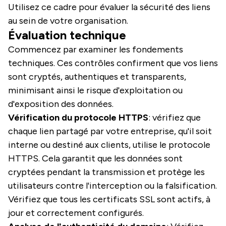
Utilisez ce cadre pour évaluer la sécurité des liens
au sein de votre organisation.
Évaluation technique
Commencez par examiner les fondements
techniques. Ces contrôles confirment que vos liens
sont cryptés, authentiques et transparents,
minimisant ainsi le risque d'exploitation ou
d'exposition des données.
Vérification du protocole HTTPS
: vérifiez que
chaque lien partagé par votre entreprise, qu'il soit
interne ou destiné aux clients, utilise le protocole
HTTPS. Cela garantit que les données sont
cryptées pendant la transmission et protège les
utilisateurs contre l'interception ou la falsification.
Vérifiez que tous les certificats SSL sont actifs, à
jour et correctement configurés.