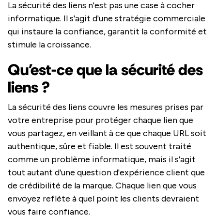
La sécurité des liens n'est pas une case à cocher
informatique. Il s'agit d'une stratégie commerciale
qui instaure la confiance, garantit la conformité et
stimule la croissance.
Qu'est-ce que la sécurité des
liens ?
La sécurité des liens couvre les mesures prises par
votre entreprise pour protéger chaque lien que
vous partagez, en veillant à ce que chaque URL soit
authentique, sûre et fiable. Il est souvent traité
comme un problème informatique, mais il s'agit
tout autant d'une question d'expérience client que
de crédibilité de la marque. Chaque lien que vous
envoyez reflète à quel point les clients devraient
vous faire confiance.