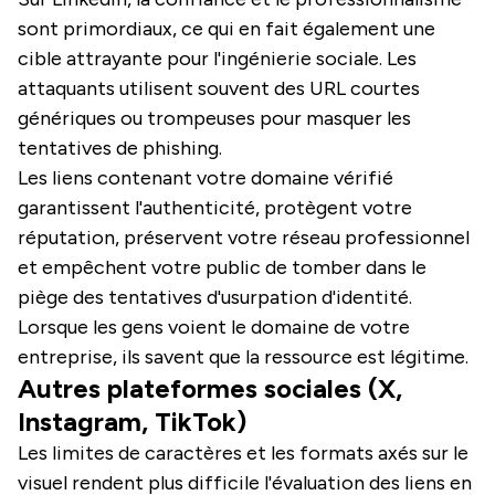
sont primordiaux, ce qui en fait également une
cible attrayante pour l'ingénierie sociale. Les
attaquants utilisent souvent des URL courtes
génériques ou trompeuses pour masquer les
tentatives de phishing.
Les liens contenant votre domaine vérifié
garantissent l'authenticité, protègent votre
réputation, préservent votre réseau professionnel
et empêchent votre public de tomber dans le
piège des tentatives d'usurpation d'identité.
Lorsque les gens voient le domaine de votre
entreprise, ils savent que la ressource est légitime.
Autres plateformes sociales (X,
Instagram, TikTok)
Les limites de caractères et les formats axés sur le
visuel rendent plus difficile l'évaluation des liens en