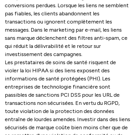
conversions perdues. Lorsque les liens ne semblent
pas fiables, les clients abandonnent les
transactions ou ignorent complètement les
messages. Dans le marketing par e-mail, les liens
sans marque déclenchent des filtres anti-spam, ce
qui réduit la délivrabilité et le retour sur
investissement des campagnes.
Les prestataires de soins de santé risquent de
violer la loi HIPAA si des liens exposent des
informations de santé protégées (PHI). Les
entreprises de technologie financière sont
passibles de sanctions PCI DSS pour les URL de
transactions non sécurisées. En vertu du RGPD,
toute violation de la protection des données
entraîne de lourdes amendes. Investir dans des liens
sécurisés de marque coûte bien moins cher que de