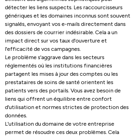
détecter les liens suspects. Les raccourcisseurs
génériques et les domaines inconnus sont souvent
signalés, envoyant vos e-mails directement dans
des dossiers de courrier indésirable. Cela a un
impact direct sur vos taux d'ouverture et
l'efficacité de vos campagnes.
Le problème s'aggrave dans les secteurs
réglementés où les institutions financières
partagent les mises à jour des comptes ou les
prestataires de soins de santé orientent les
patients vers des portails. Vous avez besoin de
liens qui offrent un équilibre entre confort
d'utilisation et normes strictes de protection des
données.
L'utilisation du domaine de votre entreprise
permet de résoudre ces deux problèmes. Cela