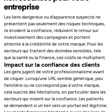
entreprise
Les liens dangereux ou d'apparence suspecte ne
présentent pas seulement des risques techniques,
ils érodent la confiance, réduisent le retour sur
investissement des campagnes et portent
atteinte à la crédibilité de votre marque. Pour les
secteurs qui traitent des données sensibles, tels
que la santé ou la finance, ces coûts se multiplient.
Impact sur la confiance des clients
Les gens jugent de votre professionnalisme avant
de cliquer. Lorsqu'une URL semble générique, peu
familière ou ne correspond pas à votre marque,
cela suscite des hésitations, en particulier dans les
secteurs qui misent sur la confiance. Les patients
se demandent si un lien vers un portail est légitime.