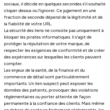
sociaux, il décide en quelques secondes s'il souhaite
cliquer dessus ou l'ignorer. Ce jugement en une
fraction de seconde dépend de la légitimité et de
la fiabilité de votre URL.
La sécurité des liens ne consiste pas uniquement à
bloquer les pirates informatiques. Il s'agit de
protéger la réputation de votre marque, de
respecter les exigences de conformité et de créer
des expériences sur lesquelles les clients peuvent
compter.
Les enjeux de la santé, de la finance et du
commerce de détail sont particulièrement
importants. Un lien suspect peut exposer les
données des patients, provoquer des violations
réglementaires ou porter atteinte de façon
permanente à la confiance des clients. Mais même