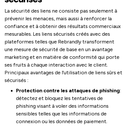
La sécurité des liens ne consiste pas seulement à
prévenir les menaces, mais aussi à renforcer la
confiance et à obtenir des résultats commerciaux
mesurables. Les liens sécurisés créés avec des
plateformes telles que Rebrandly transforment
une mesure de sécurité de base en un avantage
marketing et en matière de conformité qui porte
ses fruits à chaque interaction avec le client.
Principaux avantages de l'utilisation de liens sûrs et
sécurisés :
Protection contre les attaques de phishing
:
détectez et bloquez les tentatives de
phishing visant à voler des informations
sensibles telles que les informations de
connexion ou les données de paiement.