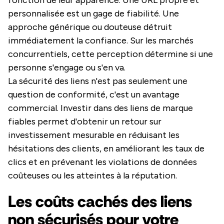
fonction de leur apparence. Une URL propre et
personnalisée est un gage de fiabilité. Une
approche générique ou douteuse détruit
immédiatement la confiance. Sur les marchés
concurrentiels, cette perception détermine si une
personne s'engage ou s'en va.
La sécurité des liens n'est pas seulement une
question de conformité, c'est un avantage
commercial. Investir dans des liens de marque
fiables permet d'obtenir un retour sur
investissement mesurable en réduisant les
hésitations des clients, en améliorant les taux de
clics et en prévenant les violations de données
coûteuses ou les atteintes à la réputation.
Les coûts cachés des liens
non sécurisés pour votre