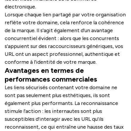
électronique.
Lorsque chaque lien partagé par votre organisation
reflète votre domaine, cela renforce la cohérence
de la marque. Il s'agit également d'un avantage
concurrentiel évident : alors que les concurrents
s'appuient sur des raccourcisseurs génériques, vos
URL ont un aspect professionnel, authentique et
conforme à l'identité de votre marque.
Avantages en termes de
performances commerciales
Les liens sécurisés contenant votre domaine ne
sont pas seulement plus esthétiques, ils sont
également plus performants. La reconnaissance
stimule l'action : les internautes sont plus
susceptibles d'interagir avec les URL qu'ils
reconnaissent, ce qui entraîne une hausse des taux