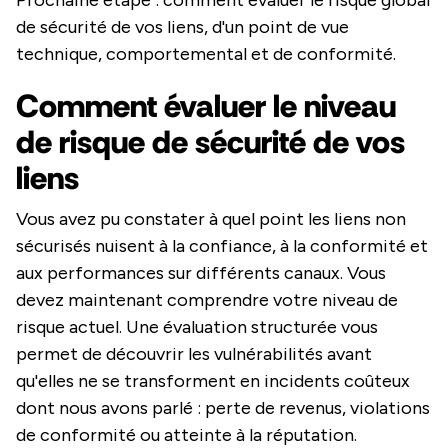
Prochaine étape : comment évaluer le risque global
de sécurité de vos liens, d'un point de vue
technique, comportemental et de conformité.
Comment évaluer le niveau
de risque de sécurité de vos
liens
Vous avez pu constater à quel point les liens non
sécurisés nuisent à la confiance, à la conformité et
aux performances sur différents canaux. Vous
devez maintenant comprendre votre niveau de
risque actuel. Une évaluation structurée vous
permet de découvrir les vulnérabilités avant
qu'elles ne se transforment en incidents coûteux
dont nous avons parlé : perte de revenus, violations
de conformité ou atteinte à la réputation.