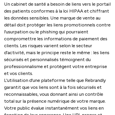
Un cabinet de santé a besoin de liens vers le portail
des patients conformes à la loi HIPAA et chiffrant
les données sensibles. Une marque de vente au
détail doit protéger les liens promotionnels contre
l'usurpation ou le phishing qui pourraient
compromettre les informations de paiement des
clients. Les risques varient selon le secteur
d'activité, mais le principe reste le même : les liens
sécurisés et personnalisés témoignent du
professionnalisme et protègent votre entreprise
et vos clients.
L'utilisation d'une plateforme telle que Rebrandly
garantit que vos liens sont à la fois sécurisés et
reconnaissables, vous donnant ainsi un contrôle
total sur la présence numérique de votre marque.
Votre public évalue instantanément vos liens en