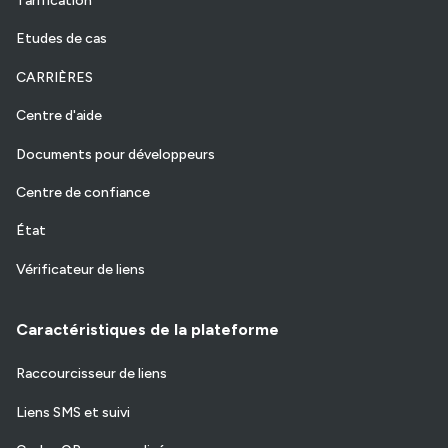
Tarification
Etudes de cas
CARRIÈRES
Centre d'aide
Documents pour développeurs
Centre de confiance
État
Vérificateur de liens
Caractéristiques de la plateforme
Raccourcisseur de liens
Liens SMS et suivi