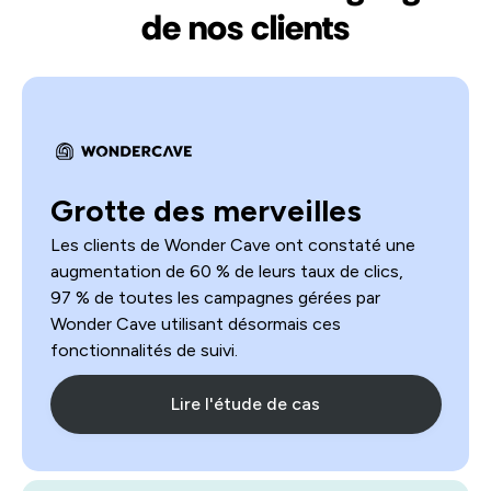
de nos clients
Grotte des merveilles
Les clients de Wonder Cave ont constaté une
augmentation de 60 % de leurs taux de clics,
97 % de toutes les campagnes gérées par
Wonder Cave utilisant désormais ces
fonctionnalités de suivi.
Lire l'étude de cas