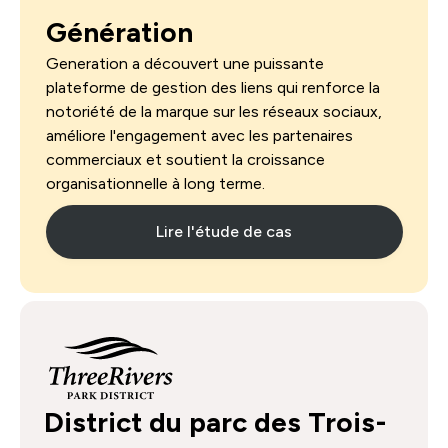
Génération
Generation a découvert une puissante
plateforme de gestion des liens qui renforce la
notoriété de la marque sur les réseaux sociaux,
améliore l'engagement avec les partenaires
commerciaux et soutient la croissance
organisationnelle à long terme.
Lire l'étude de cas
District du parc des Trois-