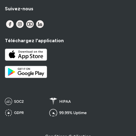
Suivez-nous
Téléchargez l'application