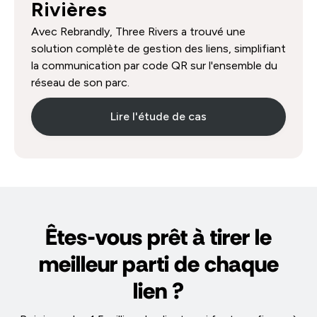
Rivières
Avec Rebrandly, Three Rivers a trouvé une
solution complète de gestion des liens, simplifiant
la communication par code QR sur l'ensemble du
réseau de son parc.
Lire l'étude de cas
Êtes-vous prêt à tirer le
meilleur parti de chaque
lien ?