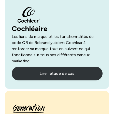
Cochléaire
Les liens de marque et les fonctionnalités de
code QR de Rebrandly aident Cochlear à
renforcer sa marque tout en suivant ce qui
fonctionne sur tous ses différents canaux
marketing.
Lire l'étude de cas