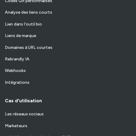
Codes QR personnalisés
Analyse des liens courts
Lien dans l'outil bio
Liens de marque
Domaines à URL courtes
Rebrandly IA
Webhooks
Intégrations
Cas d'utilisation
Les réseaux sociaux
Marketeurs