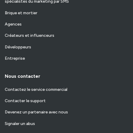
spécialistes du marketing par SMS
Brique et mortier
Agences
Créateurs et influenceurs
Développeurs
Entreprise
Nous contacter
Contactez le service commercial
Contacter le support
Devenez un partenaire avec nous
Signaler un abus