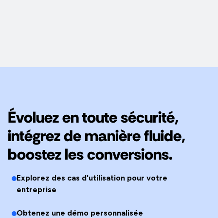
Évoluez en toute sécurité,
intégrez de manière fluide,
boostez les conversions.
Explorez des cas d'utilisation pour votre
entreprise
Obtenez une démo personnalisée