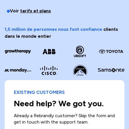
Voir
tarifs et plans
1,5 million de personnes nous font confiance
clients
dans le monde entier
EXISTING CUSTOMERS
Need help? We got you.
Already a Rebrandly customer? Skip the form and
get in touch with the support team.