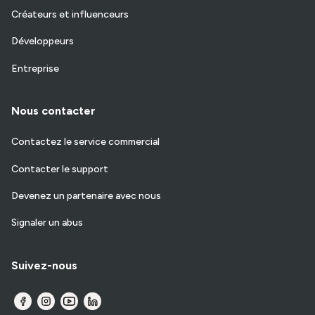
Créateurs et influenceurs
Développeurs
Entreprise
Nous contacter
Contactez le service commercial
Contacter le support
Devenez un partenaire avec nous
Signaler un abus
Suivez-nous