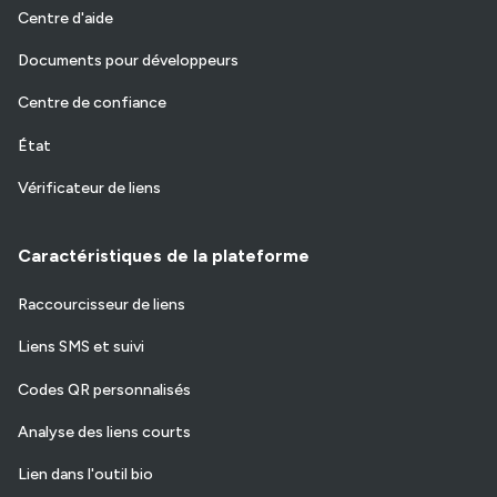
Centre d'aide
Documents pour développeurs
Centre de confiance
État
Vérificateur de liens
Caractéristiques de la plateforme
Raccourcisseur de liens
Liens SMS et suivi
Codes QR personnalisés
Analyse des liens courts
Lien dans l'outil bio