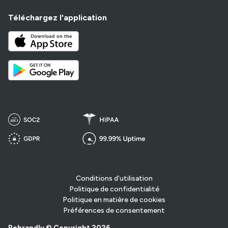
Téléchargez l'application
Conditions d'utilisation
Politique de confidentialité
Politique en matière de cookies
Préférences de consentement
Rebrandly © Copyright 2026