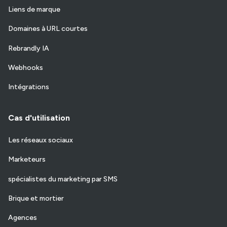
Liens de marque
Domaines à URL courtes
Rebrandly IA
Webhooks
Intégrations
Cas d'utilisation
Les réseaux sociaux
Marketeurs
spécialistes du marketing par SMS
Brique et mortier
Agences