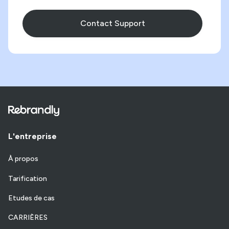
Contact Support
L'entreprise
À propos
Tarification
Etudes de cas
CARRIÈRES