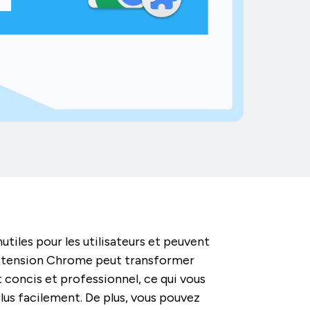
tiles pour les utilisateurs et peuvent
extension Chrome peut transformer
 concis et professionnel, ce qui vous
plus facilement. De plus, vous pouvez