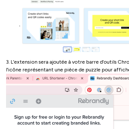
3. L'extension sera ajoutée à votre barre d'outils Chro
l'icône représentant une pièce de puzzle pour affich