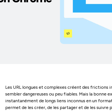
Les URL longues et complexes créent des frictions inu
sembler dangereuses ou peu fiables. Mais la bonne 
instantanément de longs liens inconnus en un format
permet de les créer, de les partager et de les suivre 