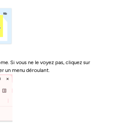
me. Si vous ne le voyez pas, cliquez sur
er un menu déroulant.