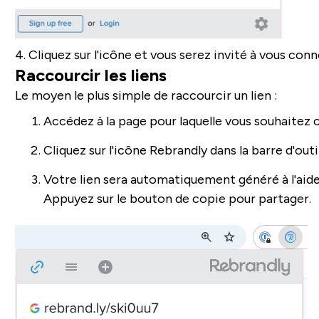
4. Cliquez sur l'icône et vous serez invité à vous con
Raccourcir les liens
Le moyen le plus simple de raccourcir un lien :
Accédez à la page pour laquelle vous souhaitez cr
Cliquez sur l'icône Rebrandly dans la barre d'outi
Votre lien sera automatiquement généré à l'aid
Appuyez sur le bouton de copie pour partager.