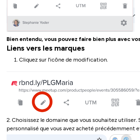
Bien entendu, vous pouvez faire bien plus avec vos
Liens vers les marques
Cliquez sur l'icône de modification.
2. Choisissez le domaine que vous souhaitez utiliser
personnalisé que vous avez acheté précédemment e