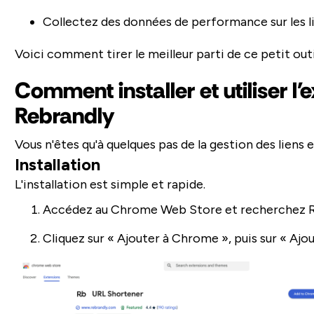
Collectez des données de performance sur les l
Voici comment tirer le meilleur parti de ce petit outi
Comment installer et utiliser 
Rebrandly
Vous n'êtes qu'à quelques pas de la gestion des liens en
Installation
L'installation est simple et rapide.
Accédez au Chrome Web Store et recherchez R
Cliquez sur « Ajouter à Chrome », puis sur « Ajo