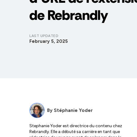
de Rebrandly
LAST UPDATED
February 5, 2025
By
Stéphanie Yoder
Stephanie Yoder est directrice du contenu chez
Rebrandly. Elle a débuté sa carrière en tant que