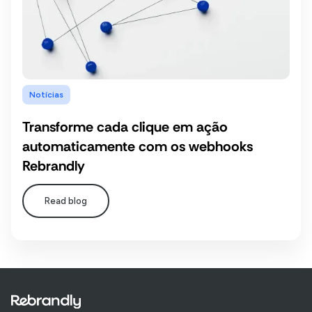
Notícias
Transforme cada clique em ação
automaticamente com os webhooks
Rebrandly
Read blog