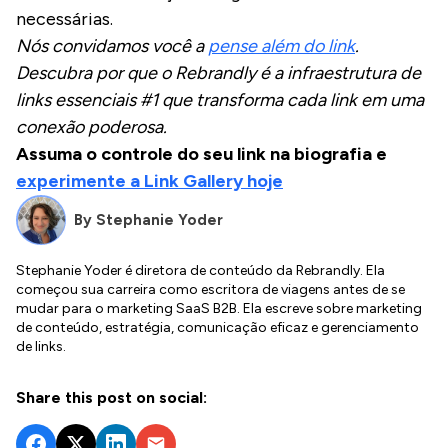
necessárias.
Nós convidamos você a
pense além do link
.
Descubra por que o Rebrandly é a infraestrutura de
links essenciais #1 que transforma cada link em uma
conexão poderosa.
Assuma o controle do seu link na biografia e
experimente a Link Gallery hoje
By
Stephanie Yoder
Stephanie Yoder é diretora de conteúdo da Rebrandly. Ela
começou sua carreira como escritora de viagens antes de se
mudar para o marketing SaaS B2B. Ela escreve sobre marketing
de conteúdo, estratégia, comunicação eficaz e gerenciamento
de links.
Share this post on social: