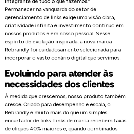
integrante de tudo o que fazemos.”
Permanecer na vanguarda do setor de
gerenciamento de links exige uma visão clara,
criatividade infinita e investimento contínuo em
nossos produtos e em nosso pessoal. Nesse
espírito de evolução inspirada, a nova marca
Rebrandly foi cuidadosamente selecionada para
incorporar o vasto cenário digital que servimos.
Evoluindo para atender às
necessidades dos clientes
À medida que crescemos, nosso produto também
cresce. Criado para desempenho e escala, o
Rebrandly é muito mais do que um simples
encurtador de links. Links de marca recebem taxas
de cliques 40% maiores e, quando combinados