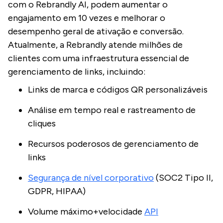
com o Rebrandly AI, podem aumentar o
engajamento em 10 vezes e melhorar o
desempenho geral de ativação e conversão.
Atualmente, a Rebrandly atende milhões de
clientes com uma infraestrutura essencial de
gerenciamento de links, incluindo:
Links de marca e códigos QR personalizáveis
Análise em tempo real e rastreamento de
cliques
Recursos poderosos de gerenciamento de
links
Segurança de nível corporativo
(SOC2 Tipo II,
GDPR, HIPAA)
Volume máximo+velocidade
API