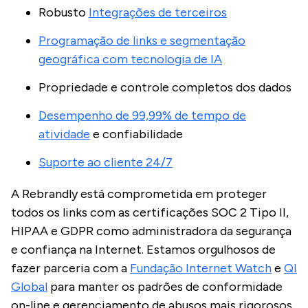
Robusto
Integrações de terceiros
Programação de links e segmentação
geográfica com tecnologia de IA
Propriedade e controle completos dos dados
Desempenho de 99,99% de tempo de
atividade
e confiabilidade
Suporte ao cliente 24/7
A Rebrandly está comprometida em proteger
todos os links com as certificações SOC 2 Tipo II,
HIPAA e GDPR como administradora da segurança
e confiança na Internet. Estamos orgulhosos de
fazer parceria com a
Fundação Internet Watch
e
QI
Global
para manter os padrões de conformidade
on-line e gerenciamento de abusos mais rigorosos