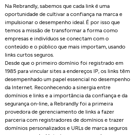
Na Rebrandly, sabemos que cada link é uma
oportunidade de cultivar a confiança na marca e
impulsionar o desempenho ideal. É por isso que
temos a missão de transformar a forma como
empresas e indivíduos se conectam com o
conteúdo e o público que mais importam, usando
links curtos seguros.
Desde que o primeiro domínio foi registrado em
1985 para vincular sites a endereços IP, os links têm
desempenhado um papel essencial no desempenho
da Internet. Reconhecendo a sinergia entre
domínios e links e a importância da confiança e da
segurança on-line, a Rebrandly foi a primeira
provedora de gerenciamento de links a fazer
parceria com registradores de domínios e trazer
domínios personalizados e URLs de marca seguros