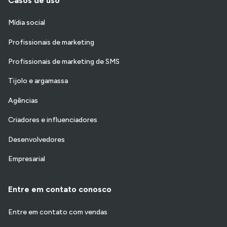
Casos de uso
Mídia social
Profissionais de marketing
Profissionais de marketing de SMS
Tijolo e argamassa
Agências
Criadores e influenciadores
Desenvolvedores
Empresarial
Entre em contato conosco
Entre em contato com vendas