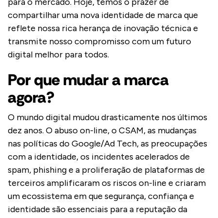
para o mercado. Hoje, temos o prazer de
compartilhar uma nova identidade de marca que
reflete nossa rica herança de inovação técnica e
transmite nosso compromisso com um futuro
digital melhor para todos.
Por que mudar a marca
agora?
O mundo digital mudou drasticamente nos últimos
dez anos. O abuso on-line, o CSAM, as mudanças
nas políticas do Google/Ad Tech, as preocupações
com a identidade, os incidentes acelerados de
spam, phishing e a proliferação de plataformas de
terceiros amplificaram os riscos on-line e criaram
um ecossistema em que segurança, confiança e
identidade são essenciais para a reputação da