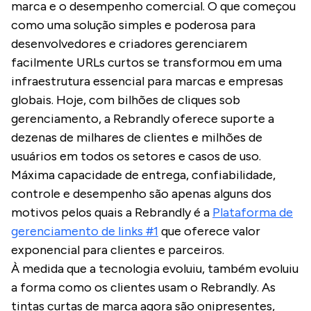
marca e o desempenho comercial. O que começou
como uma solução simples e poderosa para
desenvolvedores e criadores gerenciarem
facilmente URLs curtos se transformou em uma
infraestrutura essencial para marcas e empresas
globais. Hoje, com bilhões de cliques sob
gerenciamento, a Rebrandly oferece suporte a
dezenas de milhares de clientes e milhões de
usuários em todos os setores e casos de uso.
Máxima capacidade de entrega, confiabilidade,
controle e desempenho são apenas alguns dos
motivos pelos quais a Rebrandly é a
Plataforma de
gerenciamento de links #1
que oferece valor
exponencial para clientes e parceiros.
À medida que a tecnologia evoluiu, também evoluiu
a forma como os clientes usam o Rebrandly. As
tintas curtas de marca agora são onipresentes,