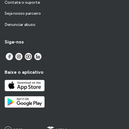
Contate o suporte
Seja nosso parceiro
Denunciar abuso
Siga-nos
Baixe o aplicativo