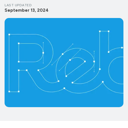
LAST UPDATED
September 13, 2024