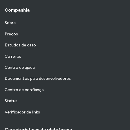
Companhia
Sobre
Preços
Estudos de caso
Carreiras
Centro de ajuda
Documentos para desenvolvedores
Centro de confiança
Status
Verificador de links
Características da plataforma