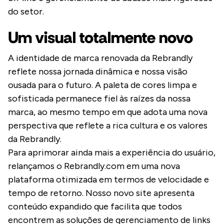
do setor.
Um visual totalmente novo
A identidade de marca renovada da Rebrandly
reflete nossa jornada dinâmica e nossa visão
ousada para o futuro. A paleta de cores limpa e
sofisticada permanece fiel às raízes da nossa
marca, ao mesmo tempo em que adota uma nova
perspectiva que reflete a rica cultura e os valores
da Rebrandly.
Para aprimorar ainda mais a experiência do usuário,
relançamos o Rebrandly.com em uma nova
plataforma otimizada em termos de velocidade e
tempo de retorno. Nosso novo site apresenta
conteúdo expandido que facilita que todos
encontrem as soluções de gerenciamento de links