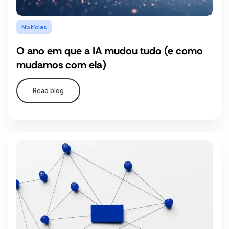
Notícias
O ano em que a IA mudou tudo (e como
mudamos com ela)
Read blog