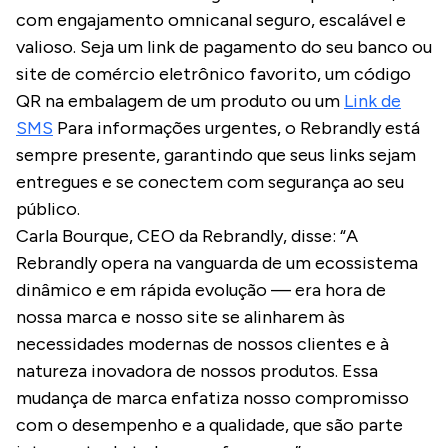
com engajamento omnicanal seguro, escalável e
valioso. Seja um link de pagamento do seu banco ou
site de comércio eletrônico favorito, um código
QR na embalagem de um produto ou um
Link de
SMS
Para informações urgentes, o Rebrandly está
sempre presente, garantindo que seus links sejam
entregues e se conectem com segurança ao seu
público.
Carla Bourque, CEO da Rebrandly, disse: “A
Rebrandly opera na vanguarda de um ecossistema
dinâmico e em rápida evolução — era hora de
nossa marca e nosso site se alinharem às
necessidades modernas de nossos clientes e à
natureza inovadora de nossos produtos. Essa
mudança de marca enfatiza nosso compromisso
com o desempenho e a qualidade, que são parte