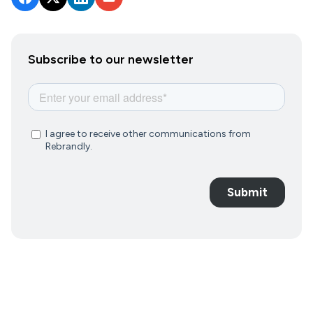
Subscribe to our newsletter