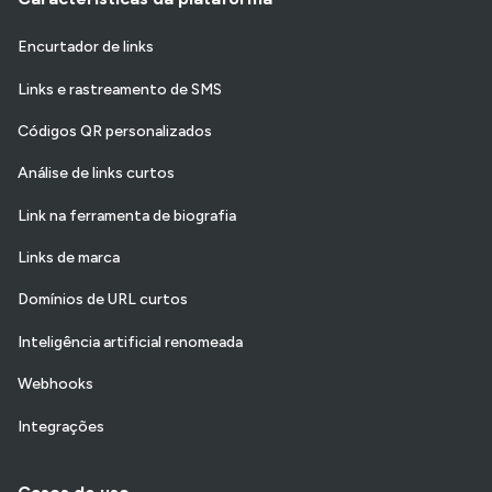
Encurtador de links
Links e rastreamento de SMS
Códigos QR personalizados
Análise de links curtos
Link na ferramenta de biografia
Links de marca
Domínios de URL curtos
Inteligência artificial renomeada
Webhooks
Integrações