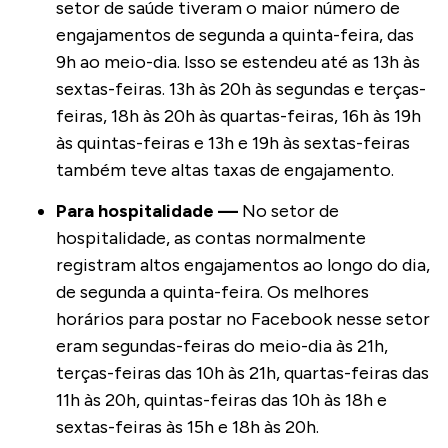
setor de saúde tiveram o maior número de
engajamentos de segunda a quinta-feira, das
9h ao meio-dia. Isso se estendeu até as 13h às
sextas-feiras. 13h às 20h às segundas e terças-
feiras, 18h às 20h às quartas-feiras, 16h às 19h
às quintas-feiras e 13h e 19h às sextas-feiras
também teve altas taxas de engajamento.
Para hospitalidade —
No setor de
hospitalidade, as contas normalmente
registram altos engajamentos ao longo do dia,
de segunda a quinta-feira. Os melhores
horários para postar no Facebook nesse setor
eram segundas-feiras do meio-dia às 21h,
terças-feiras das 10h às 21h, quartas-feiras das
11h às 20h, quintas-feiras das 10h às 18h e
sextas-feiras às 15h e 18h às 20h.