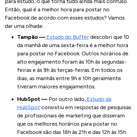
para estudo, o que torna tudo ainda mais confuso.
Então, qual é a melhor hora para postar no
Facebook de acordo com esses estudos? Vamos
dar uma olhada:
Tampão —
Estudo do Buffer
descobri que 10
da manhã de uma sexta-feira é a melhor hora
para postar no Facebook. Outros horários de
alto engajamento foram às 10h às segundas-
feiras e às 9h às terças-feiras. Em todos os
dias, as manhãs entre 9h e 10h geralmente
tiveram maiores engajamentos.
HubSpot —
Por outro lado,
Estudo da
HubSpot
consistiu em respostas de pesquisas
de profissionais de marketing que disseram
que os melhores horários para postar no
Facebook são das 18h às 21h e das 12h às 15h.