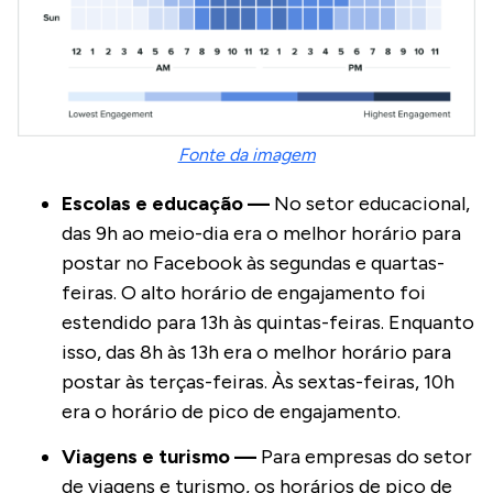
Fonte da imagem
Escolas e educação —
No setor educacional,
das 9h ao meio-dia era o melhor horário para
postar no Facebook às segundas e quartas-
feiras. O alto horário de engajamento foi
estendido para 13h às quintas-feiras. Enquanto
isso, das 8h às 13h era o melhor horário para
postar às terças-feiras. Às sextas-feiras, 10h
era o horário de pico de engajamento.
Viagens e turismo —
Para empresas do setor
de viagens e turismo, os horários de pico de