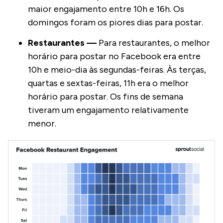
maior engajamento entre 10h e 16h. Os
domingos foram os piores dias para postar.
Restaurantes —
Para restaurantes, o melhor
horário para postar no Facebook era entre
10h e meio-dia às segundas-feiras. Às terças,
quartas e sextas-feiras, 11h era o melhor
horário para postar. Os fins de semana
tiveram um engajamento relativamente
menor.