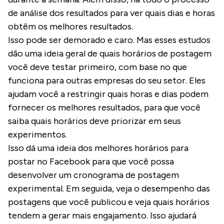
de análise dos resultados para ver quais dias e horas
obtêm os melhores resultados.
Isso pode ser demorado e caro. Mas esses estudos
dão uma ideia geral de quais horários de postagem
você deve testar primeiro, com base no que
funciona para outras empresas do seu setor. Eles
ajudam você a restringir quais horas e dias podem
fornecer os melhores resultados, para que você
saiba quais horários deve priorizar em seus
experimentos.
Isso dá uma ideia dos melhores horários para
postar no Facebook para que você possa
desenvolver um cronograma de postagem
experimental. Em seguida, veja o desempenho das
postagens que você publicou e veja quais horários
tendem a gerar mais engajamento. Isso ajudará