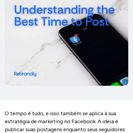
O tempo é tudo, e isso também se aplica à sua
estratégia de marketing no Facebook. A ideia é
publicar suas postagens enquanto seus seguidores