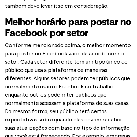
também deve levar isso em consideração.
Melhor horário para postar no
Facebook por setor
Conforme mencionado acima, o melhor momento
para postar no Facebook varia de acordo com o
setor. Cada setor diferente tem um tipo único de
público que usa a plataforma de maneiras
diferentes. Alguns setores podem ter públicos que
normalmente usam o Facebook no trabalho,
enquanto outros podem ter públicos que
normalmente acessam a plataforma de suas casas.
Da mesma forma, seu público terá certas
expectativas sobre quando eles devem receber
suas atualizações com base no tipo de informação
que você está fornecendo. Por exemplo, empresas