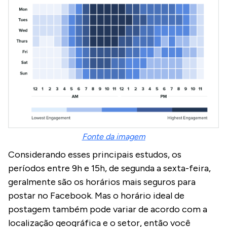
Fonte da imagem
Considerando esses principais estudos, os
períodos entre 9h e 15h, de segunda a sexta-feira,
geralmente são os horários mais seguros para
postar no Facebook. Mas o horário ideal de
postagem também pode variar de acordo com a
localização geográfica e o setor, então você