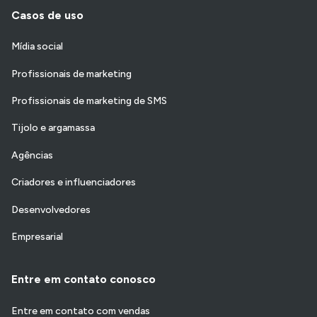
Casos de uso
Mídia social
Profissionais de marketing
Profissionais de marketing de SMS
Tijolo e argamassa
Agências
Criadores e influenciadores
Desenvolvedores
Empresarial
Entre em contato conosco
Entre em contato com vendas