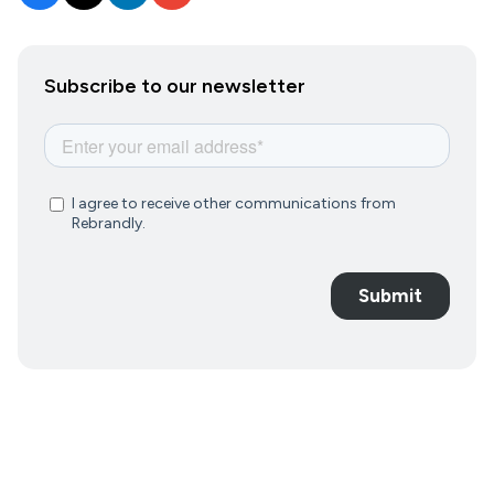
Subscribe to our newsletter