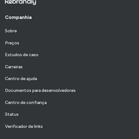
Companhia
Sobre
Preços
Estudos de caso
Carreiras
Centro de ajuda
Documentos para desenvolvedores
Centro de confiança
Status
Verificador de links