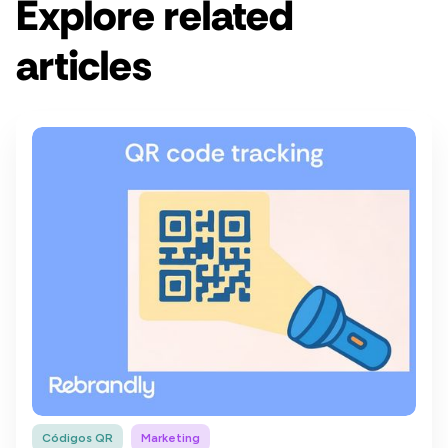
Explore related
articles
Códigos QR
Marketing