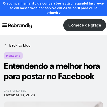
O acompanhamento de conversões está chegando! Inscreva-
se em nosso webinar ao vivo em 23 de abril para vê-lo
primeiro
Comece de graça
Back to blog
Marketing
Entendendo a melhor hora
para postar no Facebook
LAST UPDATED
October 13, 2023