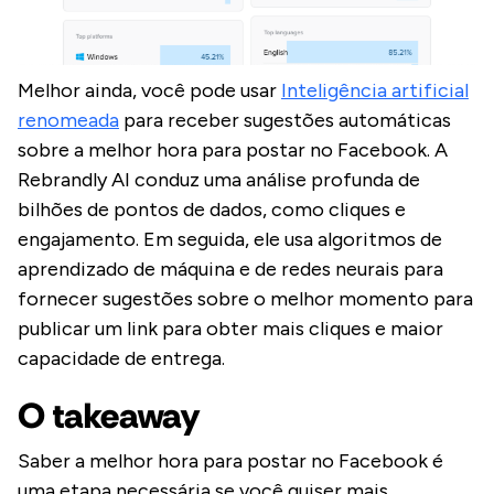
Melhor ainda, você pode usar
Inteligência artificial
renomeada
para receber sugestões automáticas
sobre a melhor hora para postar no Facebook. A
Rebrandly AI conduz uma análise profunda de
bilhões de pontos de dados, como cliques e
engajamento. Em seguida, ele usa algoritmos de
aprendizado de máquina e de redes neurais para
fornecer sugestões sobre o melhor momento para
publicar um link para obter mais cliques e maior
capacidade de entrega.
O takeaway
Saber a melhor hora para postar no Facebook é
uma etapa necessária se você quiser mais