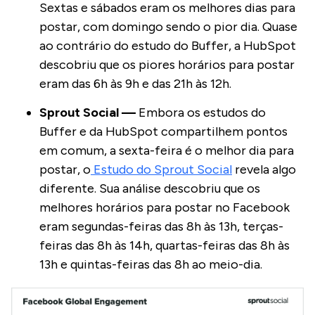
Sextas e sábados eram os melhores dias para
postar, com domingo sendo o pior dia. Quase
ao contrário do estudo do Buffer, a HubSpot
descobriu que os piores horários para postar
eram das 6h às 9h e das 21h às 12h.
Sprout Social —
Embora os estudos do
Buffer e da HubSpot compartilhem pontos
em comum, a sexta-feira é o melhor dia para
postar, o
Estudo do Sprout Social
revela algo
diferente. Sua análise descobriu que os
melhores horários para postar no Facebook
eram segundas-feiras das 8h às 13h, terças-
feiras das 8h às 14h, quartas-feiras das 8h às
13h e quintas-feiras das 8h ao meio-dia.