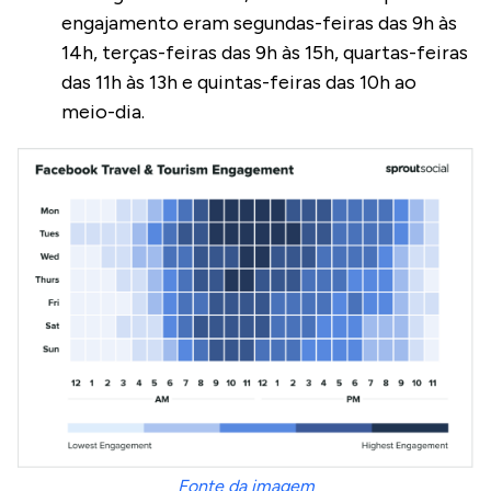
engajamento eram segundas-feiras das 9h às
14h, terças-feiras das 9h às 15h, quartas-feiras
das 11h às 13h e quintas-feiras das 10h ao
meio-dia.
Fonte da imagem