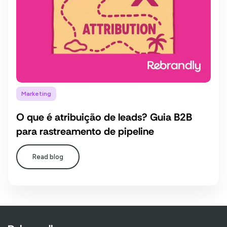
Marketing
O que é atribuição de leads? Guia B2B
para rastreamento de pipeline
Read blog