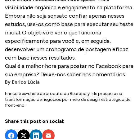
visibilidade orgânica e engajamento na plataforma.
Embora não seja sensato confiar apenas nesses
estudos, use-os como base para executar seu teste
inicial. O objetivo é ver o que funciona
especificamente para você e, em seguida,
desenvolver um cronograma de postagem eficaz
com base nesses resultados.
Qual é a melhor hora para postar no Facebook para
sua empresa? Deixe-nos saber nos comentários.
By
Enrico Lúcia
Enrico é ex-chefe de produto da Rebrandly. Ele prospera na
transformação de negócios por meio de design estratégico de
front-end.
Share this post on social: