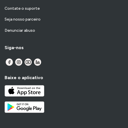
Contate o suporte
Seja nosso parceiro
Denunciar abuso
Siga-nos
Baixe o aplicativo