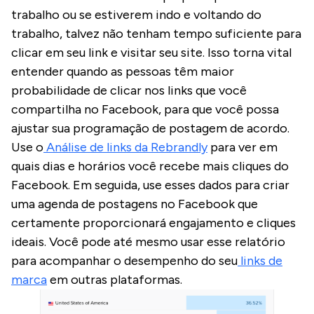
trabalho ou se estiverem indo e voltando do
trabalho, talvez não tenham tempo suficiente para
clicar em seu link e visitar seu site. Isso torna vital
entender quando as pessoas têm maior
probabilidade de clicar nos links que você
compartilha no Facebook, para que você possa
ajustar sua programação de postagem de acordo.
Use o
Análise de links da Rebrandly
para ver em
quais dias e horários você recebe mais cliques do
Facebook. Em seguida, use esses dados para criar
uma agenda de postagens no Facebook que
certamente proporcionará engajamento e cliques
ideais. Você pode até mesmo usar esse relatório
para acompanhar o desempenho do seu
links de
marca
em outras plataformas.