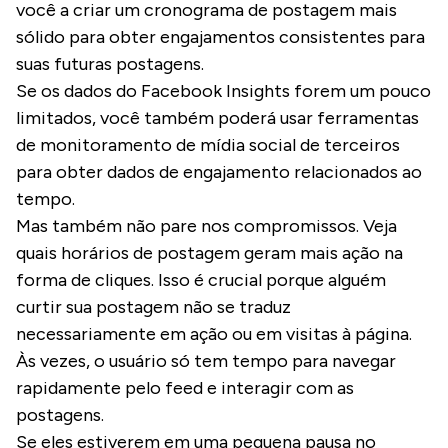
você a criar um cronograma de postagem mais
sólido para obter engajamentos consistentes para
suas futuras postagens.
Se os dados do Facebook Insights forem um pouco
limitados, você também poderá usar ferramentas
de monitoramento de mídia social de terceiros
para obter dados de engajamento relacionados ao
tempo.
Mas também não pare nos compromissos. Veja
quais horários de postagem geram mais ação na
forma de cliques. Isso é crucial porque alguém
curtir sua postagem não se traduz
necessariamente em ação ou em visitas à página.
Às vezes, o usuário só tem tempo para navegar
rapidamente pelo feed e interagir com as
postagens.
Se eles estiverem em uma pequena pausa no