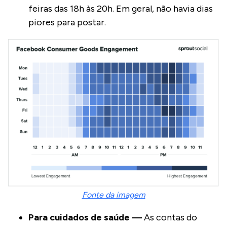
feiras das 18h às 20h. Em geral, não havia dias
piores para postar.
Fonte da imagem
Para cuidados de saúde —
As contas do