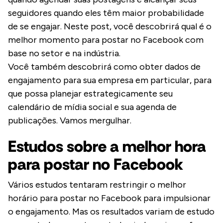
seguidores quando eles têm maior probabilidade
de se engajar. Neste post, você descobrirá qual é o
melhor momento para postar no Facebook com
base no setor e na indústria.
Você também descobrirá como obter dados de
engajamento para sua empresa em particular, para
que possa planejar estrategicamente seu
calendário de mídia social e sua agenda de
publicações. Vamos mergulhar.
Estudos sobre a melhor hora
para postar no Facebook
Vários estudos tentaram restringir o melhor
horário para postar no Facebook para impulsionar
o engajamento. Mas os resultados variam de estudo