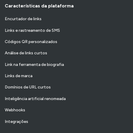
Características da plataforma
Encurtador de links
Links e rastreamento de SMS
Códigos QR personalizados
Análise de links curtos
Link na ferramenta de biografia
Links de marca
Domínios de URL curtos
Inteligência artificial renomeada
Webhooks
Integrações