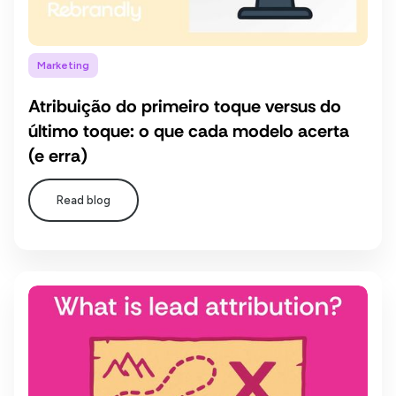
Marketing
Atribuição do primeiro toque versus do
último toque: o que cada modelo acerta
(e erra)
Read blog