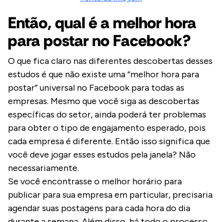
Então, qual é a melhor hora
para postar no Facebook?
O que fica claro nas diferentes descobertas desses
estudos é que não existe uma “melhor hora para
postar” universal no Facebook para todas as
empresas. Mesmo que você siga as descobertas
específicas do setor, ainda poderá ter problemas
para obter o tipo de engajamento esperado, pois
cada empresa é diferente. Então isso significa que
você deve jogar esses estudos pela janela? Não
necessariamente.
Se você encontrasse o melhor horário para
publicar para sua empresa em particular, precisaria
agendar suas postagens para cada hora do dia
durante a semana. Além disso, há todo o processo