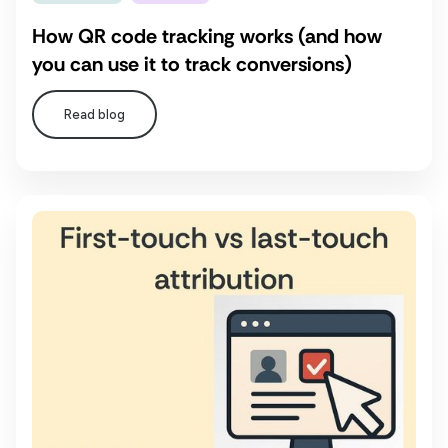
How QR code tracking works (and how
you can use it to track conversions)
Read blog