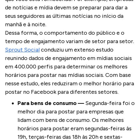
de notícias e mídia devem se preparar para dar a
seus seguidores as últimas notícias no início da
manhã e à noite.
Dessa forma, o comportamento do público e o
tempo de engajamento variam de setor para setor.
Sprout Social
conduziu um extenso estudo
reunindo dados de engajamento em mídias sociais
em 400.000 perfis para determinar os melhores
horários para postar nas mídias sociais. Com base
nesse estudo, eles reduziram o melhor horário para
postar no Facebook para diferentes setores.
Para bens de consumo —
Segunda-feira foi o
melhor dia para postar para empresas que
lidam com bens de consumo. Os melhores
horários para postar eram segundas-feiras às
19h, terças-feiras das 18h às 20h e sextas-