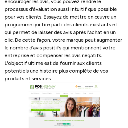
encourager les avis, vous pouvez rendre le
processus d'évaluation aussi intuitif que possible
pour vos clients. Essayez de mettre en œuvre un
programme qui tire parti des clients existants et
qui permet de laisser des avis après l'achat en un
clic. De cette façon, votre marque peut augmenter
le nombre d'avis positifs qui mentionnent votre
entreprise et compenser les avis négatifs.
L'objectif ultime est de fournir aux clients
potentiels une histoire plus complète de vos
produits et services.