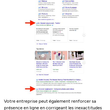
Votre entreprise peut également renforcer sa
présence en ligne en corrigeant les inexactitudes