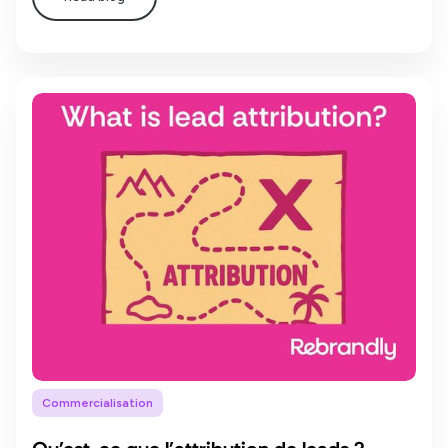
Commercialisation