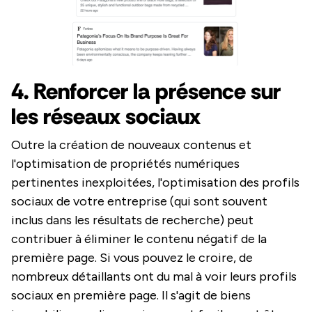
4. Renforcer la présence sur
les réseaux sociaux
Outre la création de nouveaux contenus et
l'optimisation de propriétés numériques
pertinentes inexploitées, l'optimisation des profils
sociaux de votre entreprise (qui sont souvent
inclus dans les résultats de recherche) peut
contribuer à éliminer le contenu négatif de la
première page. Si vous pouvez le croire, de
nombreux détaillants ont du mal à voir leurs profils
sociaux en première page. Il s'agit de biens