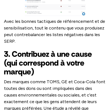
Avec les bonnes tactiques de référencement et de
sensibilisation, tout le contenu que vous produisez
peut contrebalancer les listes négatives dans les
SERP.
3. Contribuez à une cause
(qui correspond à votre
marque)
Des marques comme TOMS, GE et Coca-Cola font
toutes des dons ou sont impliquées dans des
causes environnementales ou sociales, et c'est
exactement ce que les gens attendent de leurs
marques préférées. Une étude a révélé que