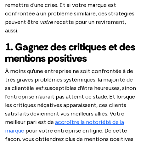
remettre d'une crise. Et si votre marque est
confrontée à un problème similaire, ces stratégies
peuvent être
votre
recette pour un revirement,
aussi.
1. Gagnez des critiques et des
mentions positives
À moins qu'une entreprise ne soit confrontée à de
très graves problèmes systémiques, la majorité de
sa clientèle
est
susceptibles d'être heureuses, sinon
l'entreprise n'aurait pas atteint ce stade. Et lorsque
les critiques négatives apparaissent, ces clients
satisfaits deviennent vos meilleurs alliés. Votre
meilleur pari est de
accroître la notoriété de la
marque
pour votre entreprise en ligne. De cette
façon, vous obtiendrez plus de mentions positives