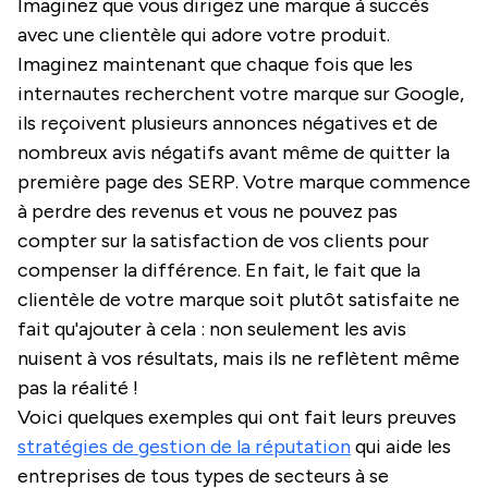
Imaginez que vous dirigez une marque à succès
avec une clientèle qui adore votre produit.
Imaginez maintenant que chaque fois que les
internautes recherchent votre marque sur Google,
ils reçoivent plusieurs annonces négatives et de
nombreux avis négatifs avant même de quitter la
première page des SERP. Votre marque commence
à perdre des revenus et vous ne pouvez pas
compter sur la satisfaction de vos clients pour
compenser la différence. En fait, le fait que la
clientèle de votre marque soit plutôt satisfaite ne
fait qu'ajouter à cela : non seulement les avis
nuisent à vos résultats, mais ils ne reflètent même
pas la réalité !
Voici quelques exemples qui ont fait leurs preuves
stratégies de gestion de la réputation
qui aide les
entreprises de tous types de secteurs à se