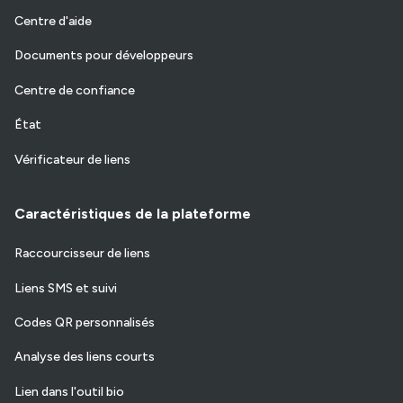
Centre d'aide
Documents pour développeurs
Centre de confiance
État
Vérificateur de liens
Caractéristiques de la plateforme
Raccourcisseur de liens
Liens SMS et suivi
Codes QR personnalisés
Analyse des liens courts
Lien dans l'outil bio