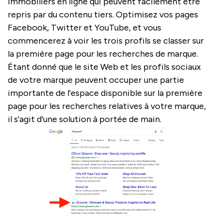
immobiliers en ligne qui peuvent facilement être
repris par du contenu tiers. Optimisez vos pages
Facebook, Twitter et YouTube, et vous
commencerez à voir les trois profils se classer sur
la première page pour les recherches de marque.
Étant donné que le site Web et les profils sociaux
de votre marque peuvent occuper une partie
importante de l'espace disponible sur la première
page pour les recherches relatives à votre marque,
il s'agit d'une solution à portée de main.