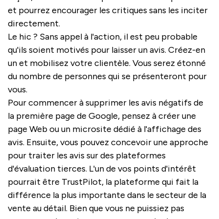
et pourrez encourager les critiques sans les inciter
directement.
Le hic ? Sans appel à l'action, il est peu probable
qu'ils soient motivés pour laisser un avis. Créez-en
un et mobilisez votre clientèle. Vous serez étonné
du nombre de personnes qui se présenteront pour
vous.
Pour commencer à supprimer les avis négatifs de
la première page de Google, pensez à créer une
page Web ou un microsite dédié à l'affichage des
avis. Ensuite, vous pouvez concevoir une approche
pour traiter les avis sur des plateformes
d'évaluation tierces. L'un de vos points d'intérêt
pourrait être TrustPilot, la plateforme qui fait la
différence la plus importante dans le secteur de la
vente au détail. Bien que vous ne puissiez pas