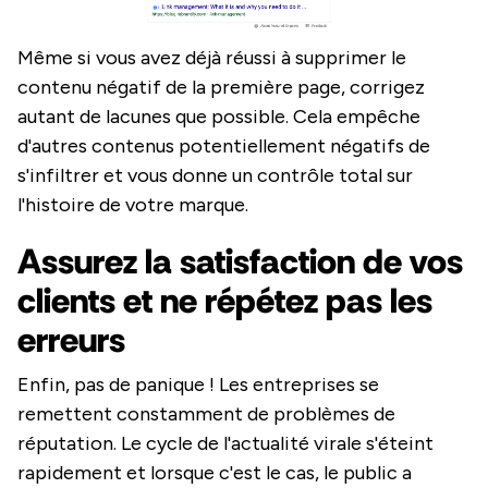
Même si vous avez déjà réussi à supprimer le
contenu négatif de la première page, corrigez
autant de lacunes que possible. Cela empêche
d'autres contenus potentiellement négatifs de
s'infiltrer et vous donne un contrôle total sur
l'histoire de votre marque.
Assurez la satisfaction de vos
clients et ne répétez pas les
erreurs
Enfin, pas de panique ! Les entreprises se
remettent constamment de problèmes de
réputation. Le cycle de l'actualité virale s'éteint
rapidement et lorsque c'est le cas, le public a