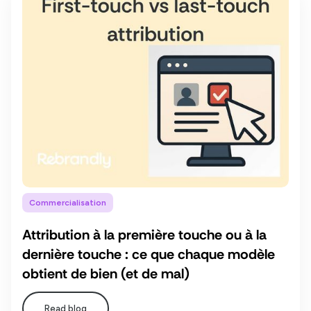
Commercialisation
Attribution à la première touche ou à la
dernière touche : ce que chaque modèle
obtient de bien (et de mal)
Read blog