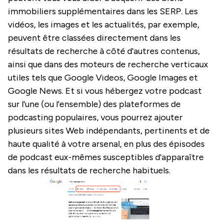
immobiliers supplémentaires dans les SERP. Les
vidéos, les images et les actualités, par exemple,
peuvent être classées directement dans les
résultats de recherche à côté d'autres contenus,
ainsi que dans des moteurs de recherche verticaux
utiles tels que Google Videos, Google Images et
Google News. Et si vous hébergez votre podcast
sur l'une (ou l'ensemble) des plateformes de
podcasting populaires, vous pourrez ajouter
plusieurs sites Web indépendants, pertinents et de
haute qualité à votre arsenal, en plus des épisodes
de podcast eux-mêmes susceptibles d'apparaître
dans les résultats de recherche habituels.