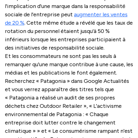
l'implication d'une marque dans la responsabilité
sociale de l'entreprise peut
augmenter les ventes
de 20 %
. Cette même étude a révélé que les taux de
rotation du personnel étaient jusqu'à 50 %
inférieurs lorsque les entreprises participaient à
des initiatives de responsabilité sociale.
Et les consommateurs ne sont pas les seuls à
remarquer qu'une marque contribue à une cause, les
médias et les publications le font également.
Recherchez « Patagonia » dans Google Actualités
et vous verrez apparaître des titres tels que
« Patagonia a réalisé un audit de ses propres
déchets chez Outdoor Retailer », « L'activisme
environnemental de Patagonia : « Chaque
entreprise doit lutter contre le changement
climatique » » et « Le consumérisme rampant n'est