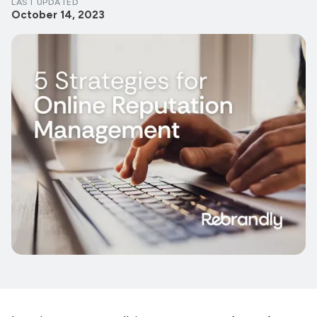
LAST UPDATED
October 14, 2023