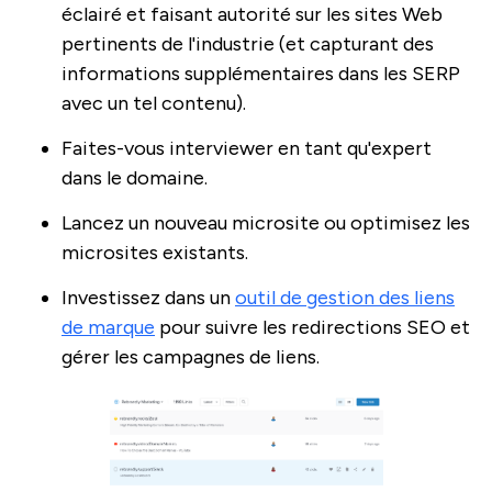
éclairé et faisant autorité sur les sites Web
pertinents de l'industrie (et capturant des
informations supplémentaires dans les SERP
avec un tel contenu).
Faites-vous interviewer en tant qu'expert
dans le domaine.
Lancez un nouveau microsite ou optimisez les
microsites existants.
Investissez dans un
outil de gestion des liens
de marque
pour suivre les redirections SEO et
gérer les campagnes de liens.