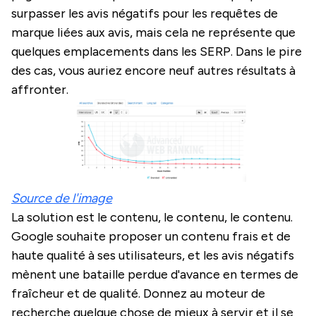
surpasser les avis négatifs pour les requêtes de
marque liées aux avis, mais cela ne représente que
quelques emplacements dans les SERP. Dans le pire
des cas, vous auriez encore neuf autres résultats à
affronter.
Source de l'image
La solution est le contenu, le contenu, le contenu.
Google souhaite proposer un contenu frais et de
haute qualité à ses utilisateurs, et les avis négatifs
mènent une bataille perdue d'avance en termes de
fraîcheur et de qualité. Donnez au moteur de
recherche quelque chose de mieux à servir et il se