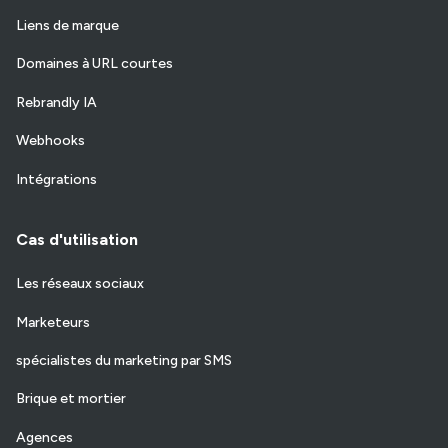
Liens de marque
Domaines à URL courtes
Rebrandly IA
Webhooks
Intégrations
Cas d'utilisation
Les réseaux sociaux
Marketeurs
spécialistes du marketing par SMS
Brique et mortier
Agences