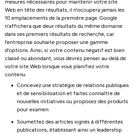
mesures nécessaires pour maintenir votre site
Web en tête des résultats, il n'occupera jamais les
10 emplacements de la première page. Google
n'affichera que deux résultats du même domaine
dans ses premiers résultats de recherche, car
l'entreprise souhaite proposer une gamme
d'options. Ainsi, si votre contenu négatif est bien
classé ou abondant, vous devrez penser au-delà de
votre site Web lorsque vous planifiez votre
contenu.
Concevez une stratégie de relations publiques
et de sensibilisation et faites connaître de
nouvelles initiatives ou proposez des produits
pour examen.
Soumettez des articles signés à différentes
publications, établissant ainsi un leadership