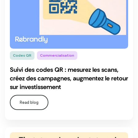
Codes QR
Commercialisation
Suivi des codes QR : mesurez les scans,
créez des campagnes, augmentez le retour
sur investissement
Read blog