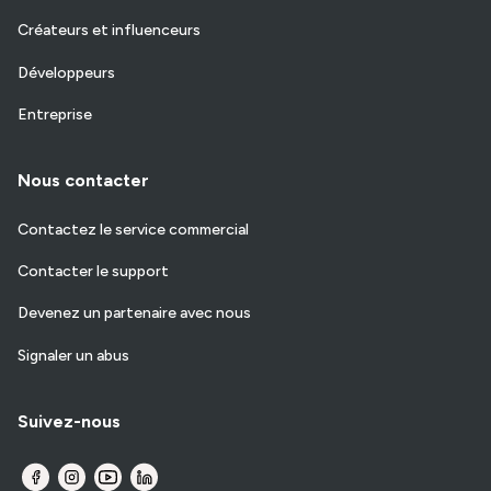
Créateurs et influenceurs
Développeurs
Entreprise
Nous contacter
Contactez le service commercial
Contacter le support
Devenez un partenaire avec nous
Signaler un abus
Suivez-nous