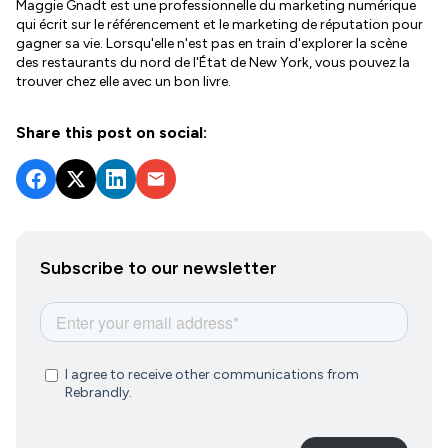
Maggie Gnadt est une professionnelle du marketing numérique
qui écrit sur le référencement et le marketing de réputation pour
gagner sa vie. Lorsqu'elle n'est pas en train d'explorer la scène
des restaurants du nord de l'État de New York, vous pouvez la
trouver chez elle avec un bon livre.
Share this post on social:
Subscribe to our newsletter