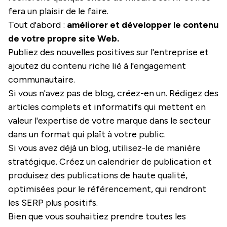
fera un plaisir de le faire.
Tout d'abord :
améliorer et développer le contenu
de votre propre site Web.
Publiez des nouvelles positives sur l'entreprise et
ajoutez du contenu riche lié à l'engagement
communautaire.
Si vous n'avez pas de blog, créez-en un. Rédigez des
articles complets et informatifs qui mettent en
valeur l'expertise de votre marque dans le secteur
dans un format qui plaît à votre public.
Si vous avez déjà un blog, utilisez-le de manière
stratégique. Créez un calendrier de publication et
produisez des publications de haute qualité,
optimisées pour le référencement, qui rendront
les SERP plus positifs.
Bien que vous souhaitiez prendre toutes les