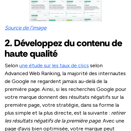
Source de l'image
2. Développez du contenu de
haute qualité
Selon
une étude sur les taux de clics
selon
Advanced Web Ranking, la majorité des internautes
de Google ne regardent jamais au-delà de la
première page. Ainsi, si les recherches Google pour
votre marque donnent des résultats négatifs sur la
première page, votre stratégie, dans sa forme la
plus simple et la plus directe, est la suivante :
retirer
les résultats négatifs de la première page
. Avec une
page d'avis bien optimisée, votre marque peut