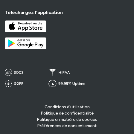
Téléchargez l'application
Conditions d'utilisation
Politique de confidentialité
Politique en matière de cookies
Préférences de consentement