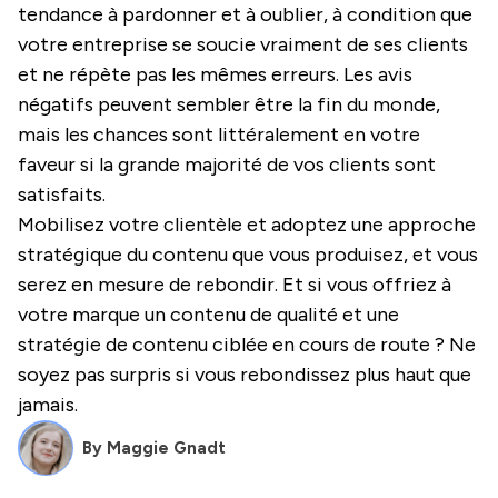
tendance à pardonner et à oublier, à condition que
votre entreprise se soucie vraiment de ses clients
et ne répète pas les mêmes erreurs. Les avis
négatifs peuvent sembler être la fin du monde,
mais les chances sont littéralement en votre
faveur si la grande majorité de vos clients sont
satisfaits.
Mobilisez votre clientèle et adoptez une approche
stratégique du contenu que vous produisez, et vous
serez en mesure de rebondir. Et si vous offriez à
votre marque un contenu de qualité et une
stratégie de contenu ciblée en cours de route ? Ne
soyez pas surpris si vous rebondissez plus haut que
jamais.
By
Maggie Gnadt