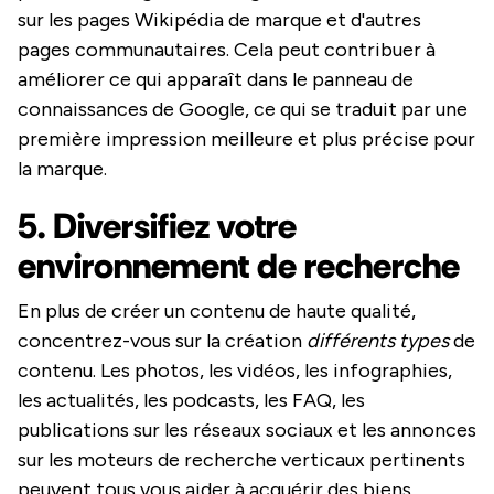
sur les pages Wikipédia de marque et d'autres
pages communautaires. Cela peut contribuer à
améliorer ce qui apparaît dans le panneau de
connaissances de Google, ce qui se traduit par une
première impression meilleure et plus précise pour
la marque.
5. Diversifiez votre
environnement de recherche
En plus de créer un contenu de haute qualité,
concentrez-vous sur la création
différents types
de
contenu. Les photos, les vidéos, les infographies,
les actualités, les podcasts, les FAQ, les
publications sur les réseaux sociaux et les annonces
sur les moteurs de recherche verticaux pertinents
peuvent tous vous aider à acquérir des biens