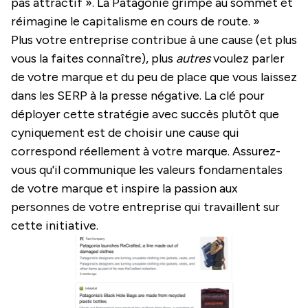
pas attractif ». La Patagonie grimpe au sommet et
réimagine le capitalisme en cours de route. »
Plus votre entreprise contribue à une cause (et plus
vous la faites connaître), plus
autres
voulez parler
de votre marque et du peu de place que vous laissez
dans les SERP à la presse négative. La clé pour
déployer cette stratégie avec succès plutôt que
cyniquement est de choisir une cause qui
correspond réellement à votre marque. Assurez-
vous qu'il communique les valeurs fondamentales
de votre marque et inspire la passion aux
personnes de votre entreprise qui travaillent sur
cette initiative.