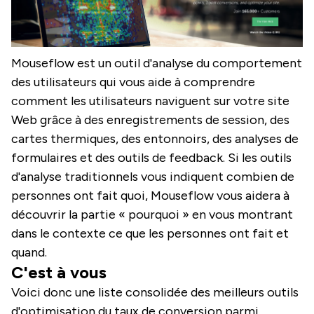
Mouseflow est un outil d'analyse du comportement
des utilisateurs qui vous aide à comprendre
comment les utilisateurs naviguent sur votre site
Web grâce à des enregistrements de session, des
cartes thermiques, des entonnoirs, des analyses de
formulaires et des outils de feedback. Si les outils
d'analyse traditionnels vous indiquent combien de
personnes ont fait quoi, Mouseflow vous aidera à
découvrir la partie « pourquoi » en vous montrant
dans le contexte ce que les personnes ont fait et
quand.
C'est à vous
Voici donc une liste consolidée des meilleurs outils
d'optimisation du taux de conversion parmi