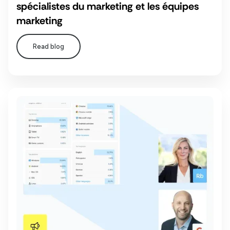
spécialistes du marketing et les équipes
marketing
Read blog