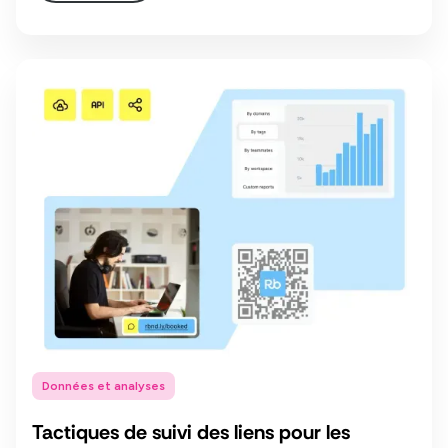
Données et analyses
Tactiques de suivi des liens pour les