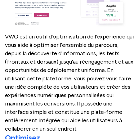
VWO est un outil d'optimisation de l'expérience qui
vous aide à optimiser l'ensemble du parcours,
depuis la découverte d'informations, les tests
(frontaux et dorsaux) jusqu'au réengagement et aux
opportunités de déploiement uniforme. En
utilisant cette plateforme, vous pouvez vous faire
une idée complète de vos utilisateurs et créer des
expériences numériques personnalisées qui
maximisent les conversions. Il possède une
interface simple et constitue une plate-forme
entièrement intégrée qui aide les utilisateurs à
collaborer en un seul endroit.
Optimisez