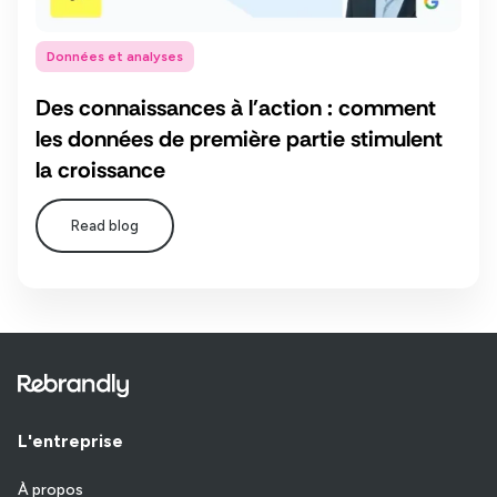
Données et analyses
Des connaissances à l'action : comment
les données de première partie stimulent
la croissance
Read blog
L'entreprise
À propos