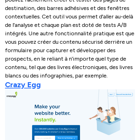
destination, des barres adhésives et des fenêtres
contextuelles. Cet outil vous permet d'aller au-delà
de l'analyse et chaque plan est doté de tests A/B
intégrés. Une autre fonctionnalité pratique est que
vous pouvez créer du contenu sécurisé derrière un
formulaire pour capturer et développer des
prospects, en le reliant à n'importe quel type de
contenu, tel que des livres électroniques, des livres
blancs ou des infographies, par exemple.
Crazy Egg