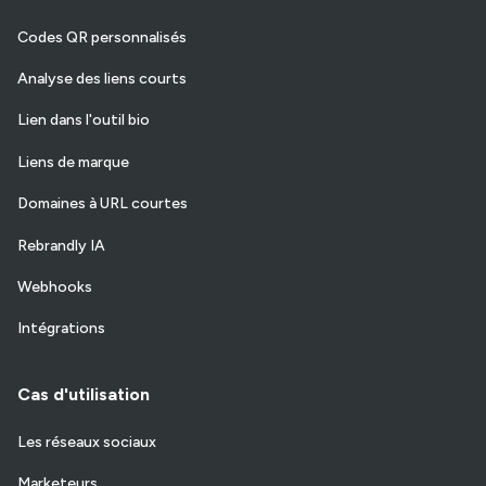
Codes QR personnalisés
Analyse des liens courts
Lien dans l'outil bio
Liens de marque
Domaines à URL courtes
Rebrandly IA
Webhooks
Intégrations
Cas d'utilisation
Les réseaux sociaux
Marketeurs