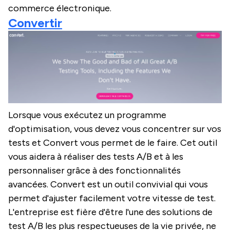
commerce électronique.
Convertir
Lorsque vous exécutez un programme
d'optimisation, vous devez vous concentrer sur vos
tests et Convert vous permet de le faire. Cet outil
vous aidera à réaliser des tests A/B et à les
personnaliser grâce à des fonctionnalités
avancées. Convert est un outil convivial qui vous
permet d'ajuster facilement votre vitesse de test.
L'entreprise est fière d'être l'une des solutions de
test A/B les plus respectueuses de la vie privée, ne