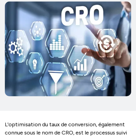
L'optimisation du taux de conversion, également
connue sous le nom de CRO, est le processus suivi