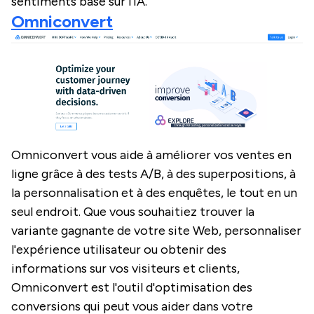
sentiments basé sur l'IA.
Omniconvert
Omniconvert vous aide à améliorer vos ventes en
ligne grâce à des tests A/B, à des superpositions, à
la personnalisation et à des enquêtes, le tout en un
seul endroit. Que vous souhaitiez trouver la
variante gagnante de votre site Web, personnaliser
l'expérience utilisateur ou obtenir des
informations sur vos visiteurs et clients,
Omniconvert est l'outil d'optimisation des
conversions qui peut vous aider dans votre