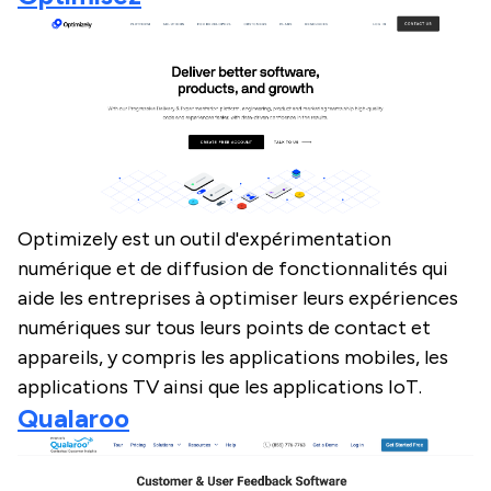
Optimizely est un outil d'expérimentation
numérique et de diffusion de fonctionnalités qui
aide les entreprises à optimiser leurs expériences
numériques sur tous leurs points de contact et
appareils, y compris les applications mobiles, les
applications TV ainsi que les applications IoT.
Qualaroo