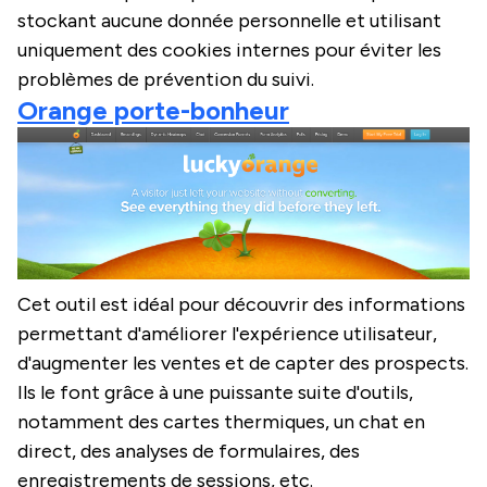
stockant aucune donnée personnelle et utilisant
uniquement des cookies internes pour éviter les
problèmes de prévention du suivi.
Orange porte-bonheur
Cet outil est idéal pour découvrir des informations
permettant d'améliorer l'expérience utilisateur,
d'augmenter les ventes et de capter des prospects.
Ils le font grâce à une puissante suite d'outils,
notamment des cartes thermiques, un chat en
direct, des analyses de formulaires, des
enregistrements de sessions, etc.