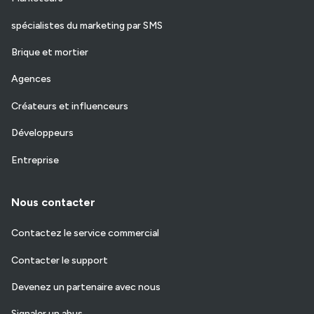
spécialistes du marketing par SMS
Brique et mortier
Agences
Créateurs et influenceurs
Développeurs
Entreprise
Nous contacter
Contactez le service commercial
Contacter le support
Devenez un partenaire avec nous
Signaler un abus