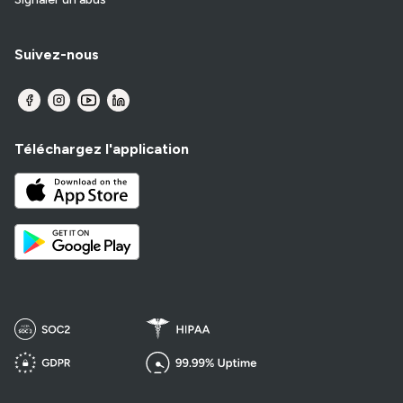
Suivez-nous
Téléchargez l'application