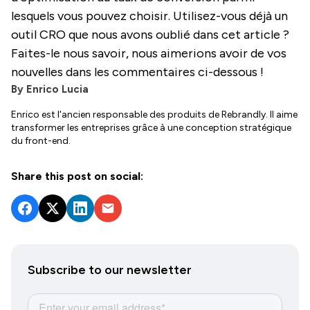
lesquels vous pouvez choisir. Utilisez-vous déjà un
outil CRO que nous avons oublié dans cet article ?
Faites-le nous savoir, nous aimerions avoir de vos
nouvelles dans les commentaires ci-dessous !
By
Enrico Lucia
Enrico est l'ancien responsable des produits de Rebrandly. Il aime
transformer les entreprises grâce à une conception stratégique
du front-end.
Share this post on social:
Subscribe to our newsletter