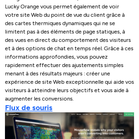
Lucky Orange vous permet également de voir
votre site Web du point de vue du client grâce à
des cartes thermiques dynamiques qui ne se
limitent pas à des éléments de page statiques, à
des vues en direct du comportement des visiteurs
et à des options de chat en temps réel. Grâce à ces
informations approfondies, vous pouvez
rapidement effectuer des ajustements simples
menant à des résultats majeurs : créer une
expérience de site Web exceptionnelle qui aide vos
visiteurs à atteindre leurs objectifs et vous aide à
augmenter les conversions.
Flux de souris