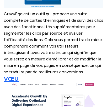
CrazyEgg est un outil qui propose une suite
complète de cartes thermiques et de suivi des clics
avec des fonctionnalités supplémentaires pour
segmenter les clics par source et évaluer
l'efficacité des liens. Cela vous permettra de mieux
comprendre comment vos utilisateurs
interagissent avec votre site, ce qui signifie que
vous serez en mesure d'améliorer et de modifier la
mise en page de vos pages en conséquence, ce qui
se traduira par de meilleures conversions.
VŒU