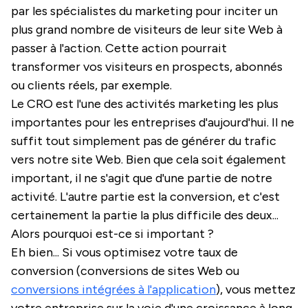
par les spécialistes du marketing pour inciter un
plus grand nombre de visiteurs de leur site Web à
passer à l'action. Cette action pourrait
transformer vos visiteurs en prospects, abonnés
ou clients réels, par exemple.
Le CRO est l'une des activités marketing les plus
importantes pour les entreprises d'aujourd'hui. Il ne
suffit tout simplement pas de générer du trafic
vers notre site Web. Bien que cela soit également
important, il ne s'agit que d'une partie de notre
activité. L'autre partie est la conversion, et c'est
certainement la partie la plus difficile des deux...
Alors pourquoi est-ce si important ?
Eh bien... Si vous optimisez votre taux de
conversion (conversions de sites Web ou
conversions intégrées à l'application
), vous mettez