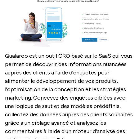
Qualaroo est un outil CRO basé sur le SaaS qui vous
permet de découvrir des informations nuancées
auprès des clients à l'aide d'enquêtes pour
alimenter le développement de vos produits,
l'optimisation de la conception et les stratégies
marketing. Concevez des enquêtes ciblées avec
une logique de saut et des modèles prédéfinis,
collectez des données auprès des clients souhaités
grâce à un ciblage avancé et analysez les
commentaires à l'aide d'un moteur d'analyse des