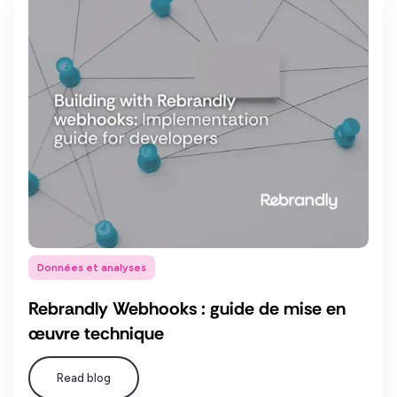
Données et analyses
Rebrandly Webhooks : guide de mise en
œuvre technique
Read blog