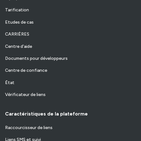
Tarification
Etudes de cas
CARRIÈRES
Centre d'aide
Documents pour développeurs
Centre de confiance
État
Vérificateur de liens
Caractéristiques de la plateforme
Raccourcisseur de liens
Liens SMS et suivi