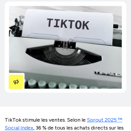
TikTok stimule les ventes. Selon le
Sprout 2025 ™️
Social Index
, 36 % de tous les achats directs sur les