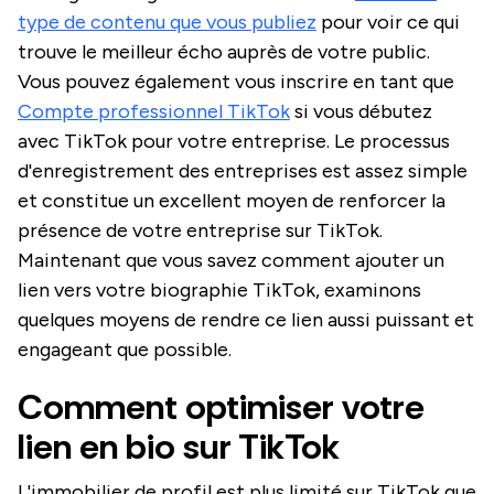
type de contenu que vous publiez
pour voir ce qui
trouve le meilleur écho auprès de votre public.
Vous pouvez également vous inscrire en tant que
Compte professionnel TikTok
si vous débutez
avec TikTok pour votre entreprise. Le processus
d'enregistrement des entreprises est assez simple
et constitue un excellent moyen de renforcer la
présence de votre entreprise sur TikTok.
Maintenant que vous savez comment ajouter un
lien vers votre biographie TikTok, examinons
quelques moyens de rendre ce lien aussi puissant et
engageant que possible.
Comment optimiser votre
lien en bio sur TikTok
L'immobilier de profil est plus limité sur TikTok que