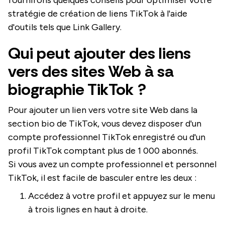
stratégie de création de liens TikTok à l'aide
d'outils tels que Link Gallery.
Qui peut ajouter des liens
vers des sites Web à sa
biographie TikTok ?
Pour ajouter un lien vers votre site Web dans la
section bio de TikTok, vous devez disposer d'un
compte professionnel TikTok enregistré ou d'un
profil TikTok comptant plus de 1 000 abonnés.
Si vous avez un compte professionnel et personnel
TikTok, il est facile de basculer entre les deux :
Accédez à votre profil et appuyez sur le menu
à trois lignes en haut à droite.