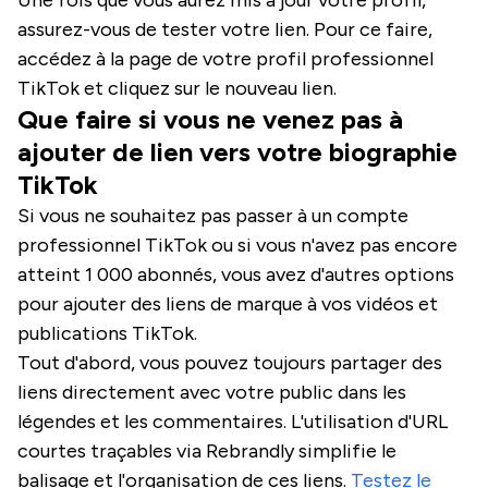
assurez-vous de tester votre lien. Pour ce faire,
accédez à la page de votre profil professionnel
TikTok et cliquez sur le nouveau lien.
Que faire si vous ne venez pas à
ajouter de lien vers votre biographie
TikTok
Si vous ne souhaitez pas passer à un compte
professionnel TikTok ou si vous n'avez pas encore
atteint 1 000 abonnés, vous avez d'autres options
pour ajouter des liens de marque à vos vidéos et
publications TikTok.
Tout d'abord, vous pouvez toujours partager des
liens directement avec votre public dans les
légendes et les commentaires. L'utilisation d'URL
courtes traçables via Rebrandly simplifie le
balisage et l'organisation de ces liens.
Testez le