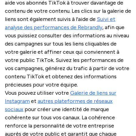
aide vos abonnés TikTok à trouver davantage de
contenu de votre contenu. Les clics sur la galerie de
liens sont également suivis à l'aide de
Suivi et
analyse des performances de Rebrandly
, afin que
vous puissiez consulter des informations au niveau
des campagnes sur tous les liens cliquables de
votre galerie et affiner ceux qui conviennent à
votre public TikTok. Suivez les performances de
vos campagnes, générez du trafic à partir de votre
contenu TikTok et obtenez des informations
précieuses pour votre équipe.
Vous pouvez utiliser votre
Galerie de liens sur
Instagram
et
autres plateformes de réseaux
sociaux
pour créer une identité de marque
cohérente sur tous vos canaux. La cohérence
renforce la personnalité de votre entreprise
auprès de votre public et garantit que chaque