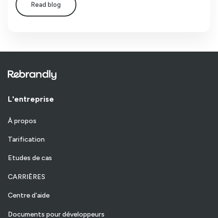
Read blog
L'entreprise
À propos
Tarification
Etudes de cas
CARRIÈRES
Centre d'aide
Documents pour développeurs