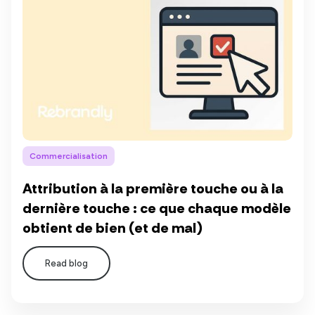
Commercialisation
Attribution à la première touche ou à la
dernière touche : ce que chaque modèle
obtient de bien (et de mal)
Read blog