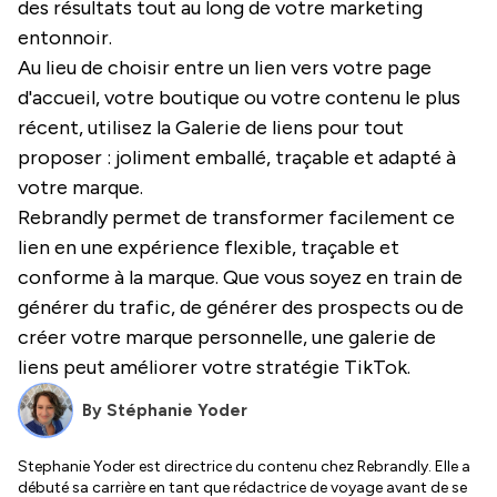
des résultats tout au long de votre marketing
entonnoir.
Au lieu de choisir entre un lien vers votre page
d'accueil, votre boutique ou votre contenu le plus
récent, utilisez la Galerie de liens pour tout
proposer : joliment emballé, traçable et adapté à
votre marque.
Rebrandly permet de transformer facilement ce
lien en une expérience flexible, traçable et
conforme à la marque. Que vous soyez en train de
générer du trafic, de générer des prospects ou de
créer votre marque personnelle, une galerie de
liens peut améliorer votre stratégie TikTok.
By
Stéphanie Yoder
Stephanie Yoder est directrice du contenu chez Rebrandly. Elle a
débuté sa carrière en tant que rédactrice de voyage avant de se