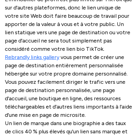
sur d'autres plateformes, donc le lien unique de
votre site Web doit faire beaucoup de travail pour
apporter de la valeur à vous et à votre public. Un
lien statique vers une page de destination ou votre
page d'accueil ne sera tout simplement pas
considéré comme votre lien bio TikTok.
Rebrandly links gallery
vous permet de créer une
page de destination entièrement personnalisée
hébergée sur votre propre domaine personnalisé.
Vous pouvez facilement diriger le trafic vers une
page de destination personnalisée, une page
d'accueil, une boutique en ligne, des ressources
téléchargeables et d'autres liens importants à l'aide
d'une mise en page de microsite.
Un lien de marque dans une biographie a des taux
de clics 40 % plus élevés qu'un lien sans marque et