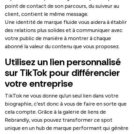
point de contact de son parcours, du suiveur au
client, contient le même message.
Une identité de marque fluide vous aidera à établir
des relations plus solides et à communiquer avec
votre public de manière à montrer à chaque
abonné la valeur du contenu que vous proposez.
Utilisez un lien personnalisé
sur TikTok pour différencier
votre entreprise
TikTok ne vous donne qu'un seul lien dans votre
biographie, c'est donc à vous de faire en sorte que
cela compte. Grâce à la galerie de liens de
Rebrandly, vous pouvez transformer ce spot
unique en un hub de marque performant qui génère