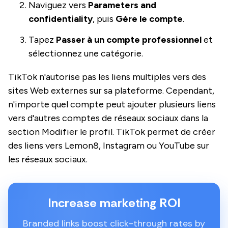
Naviguez vers
Parameters and
confidentiality
, puis
Gère le compte
.
Tapez
Passer à un compte professionnel
et
sélectionnez une catégorie.
TikTok n'autorise pas les liens multiples vers des
sites Web externes sur sa plateforme. Cependant,
n'importe quel compte peut ajouter plusieurs liens
vers d'autres comptes de réseaux sociaux dans la
section Modifier le profil. TikTok permet de créer
des liens vers Lemon8, Instagram ou YouTube sur
les réseaux sociaux.
Increase marketing ROI
Branded links boost click-through rates by