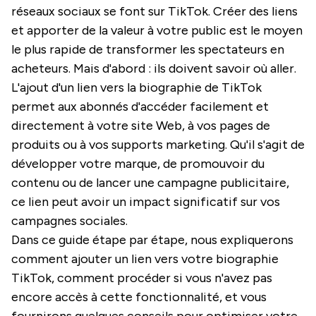
réseaux sociaux se font sur TikTok. Créer des liens
et apporter de la valeur à votre public est le moyen
le plus rapide de transformer les spectateurs en
acheteurs. Mais d'abord : ils doivent savoir où aller.
L'ajout d'un lien vers la biographie de TikTok
permet aux abonnés d'accéder facilement et
directement à votre site Web, à vos pages de
produits ou à vos supports marketing. Qu'il s'agit de
développer votre marque, de promouvoir du
contenu ou de lancer une campagne publicitaire,
ce lien peut avoir un impact significatif sur vos
campagnes sociales.
Dans ce guide étape par étape, nous expliquerons
comment ajouter un lien vers votre biographie
TikTok, comment procéder si vous n'avez pas
encore accès à cette fonctionnalité, et vous
fournirons quelques conseils pour optimiser votre