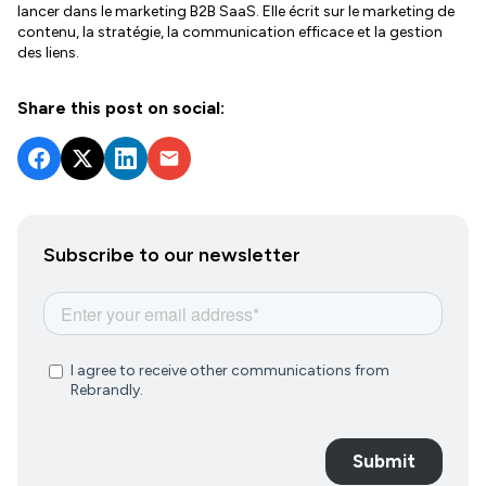
lancer dans le marketing B2B SaaS. Elle écrit sur le marketing de
contenu, la stratégie, la communication efficace et la gestion
des liens.
Share this post on social:
Subscribe to our newsletter