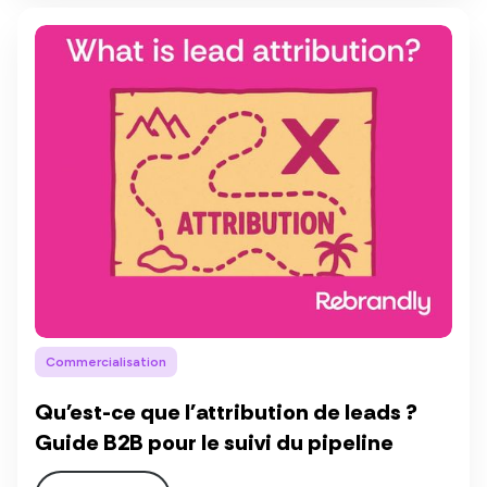
Commercialisation
Qu'est-ce que l'attribution de leads ?
Guide B2B pour le suivi du pipeline