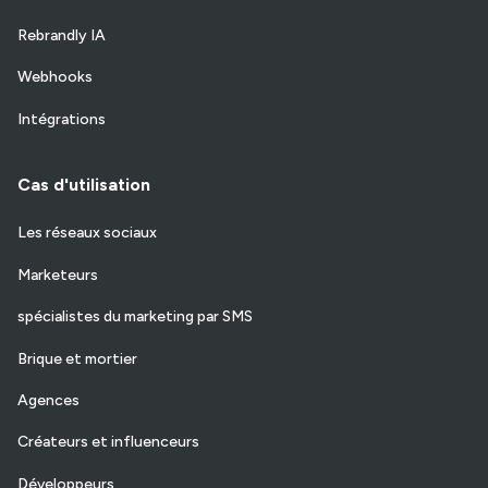
Rebrandly IA
Webhooks
Intégrations
Cas d'utilisation
Les réseaux sociaux
Marketeurs
spécialistes du marketing par SMS
Brique et mortier
Agences
Créateurs et influenceurs
Développeurs