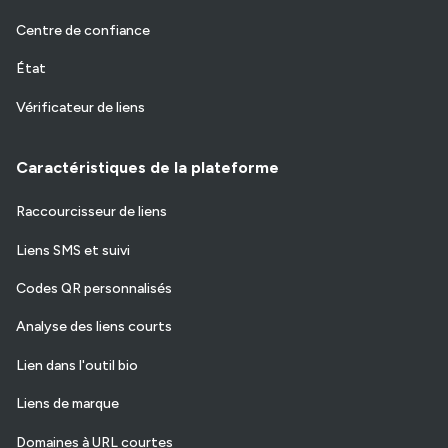
Centre de confiance
État
Vérificateur de liens
Caractéristiques de la plateforme
Raccourcisseur de liens
Liens SMS et suivi
Codes QR personnalisés
Analyse des liens courts
Lien dans l'outil bio
Liens de marque
Domaines à URL courtes