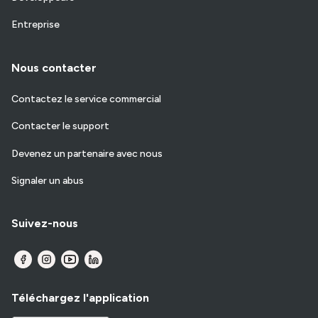
Entreprise
Nous contacter
Contactez le service commercial
Contacter le support
Devenez un partenaire avec nous
Signaler un abus
Suivez-nous
Téléchargez l'application