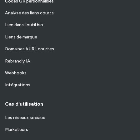
Codes QR personnalisés
Analyse des liens courts
Lien dans l'outil bio
Liens de marque
Domaines à URL courtes
Rebrandly IA
Webhooks
Intégrations
Cas d'utilisation
Les réseaux sociaux
Marketeurs