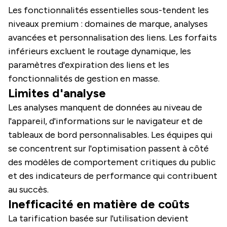
Les fonctionnalités essentielles sous-tendent les
niveaux premium : domaines de marque, analyses
avancées et personnalisation des liens. Les forfaits
inférieurs excluent le routage dynamique, les
paramètres d'expiration des liens et les
fonctionnalités de gestion en masse.
Limites d'analyse
Les analyses manquent de données au niveau de
l'appareil, d'informations sur le navigateur et de
tableaux de bord personnalisables. Les équipes qui
se concentrent sur l'optimisation passent à côté
des modèles de comportement critiques du public
et des indicateurs de performance qui contribuent
au succès.
Inefficacité en matière de coûts
La tarification basée sur l'utilisation devient