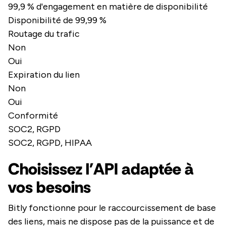
99,9 % d'engagement en matière de disponibilité
Disponibilité de 99,99 %
Routage du trafic
Non
Oui
Expiration du lien
Non
Oui
Conformité
SOC2, RGPD
SOC2, RGPD, HIPAA
Choisissez l'API adaptée à
vos besoins
Bitly fonctionne pour le raccourcissement de base
des liens, mais ne dispose pas de la puissance et de