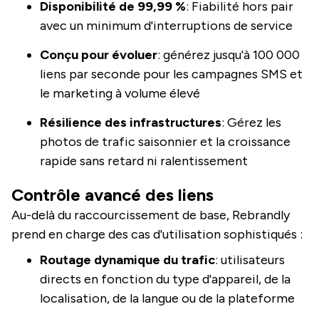
Disponibilité de 99,99 %
: Fiabilité hors pair
avec un minimum d'interruptions de service
Conçu pour évoluer
: générez jusqu'à 100 000
liens par seconde pour les campagnes SMS et
le marketing à volume élevé
Résilience des infrastructures
: Gérez les
photos de trafic saisonnier et la croissance
rapide sans retard ni ralentissement
Contrôle avancé des liens
Au-delà du raccourcissement de base, Rebrandly
prend en charge des cas d'utilisation sophistiqués :
Routage dynamique du trafic
: utilisateurs
directs en fonction du type d'appareil, de la
localisation, de la langue ou de la plateforme