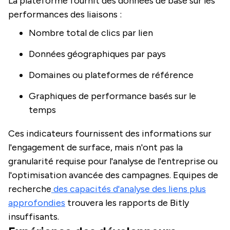
La plateforme fournit des données de base sur les
performances des liaisons :
Nombre total de clics par lien
Données géographiques par pays
Domaines ou plateformes de référence
Graphiques de performance basés sur le
temps
Ces indicateurs fournissent des informations sur
l'engagement de surface, mais n'ont pas la
granularité requise pour l'analyse de l'entreprise ou
l'optimisation avancée des campagnes. Equipes de
recherche
des capacités d'analyse des liens plus
approfondies
trouvera les rapports de Bitly
insuffisants.