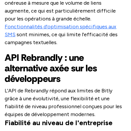
onéreuse à mesure que le volume de liens
augmente, ce qui est particulièrement difficile
pour les opérations à grande échelle.
Fonctionnalités d'optimisation spécifiques aux
SMS
sont minimes, ce qui limite l'efficacité des
campagnes textuelles.
API Rebrandly : une
alternative axée sur les
développeurs
L'API de Rebrandly répond aux limites de Bitly
grâce à une évolutivité, une flexibilité et une
fiabilité de niveau professionnel conçues pour les
équipes de développement modernes.
Fiabilité au niveau de l'entreprise