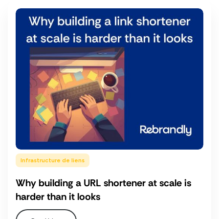
Infrastructure de liens
Why building a URL shortener at scale is
harder than it looks