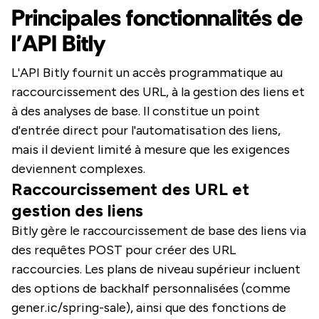
Principales fonctionnalités de
l'API Bitly
L'API Bitly fournit un accès programmatique au
raccourcissement des URL, à la gestion des liens et
à des analyses de base. Il constitue un point
d'entrée direct pour l'automatisation des liens,
mais il devient limité à mesure que les exigences
deviennent complexes.
Raccourcissement des URL et
gestion des liens
Bitly gère le raccourcissement de base des liens via
des requêtes POST pour créer des URL
raccourcies. Les plans de niveau supérieur incluent
des options de backhalf personnalisées (comme
gener.ic/spring-sale), ainsi que des fonctions de