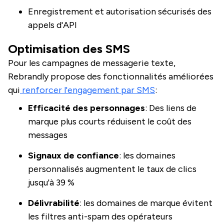
Enregistrement et autorisation sécurisés des
appels d'API
Optimisation des SMS
Pour les campagnes de messagerie texte,
Rebrandly propose des fonctionnalités améliorées
qui
renforcer l'engagement par SMS
:
Efficacité des personnages
: Des liens de
marque plus courts réduisent le coût des
messages
Signaux de confiance
: les domaines
personnalisés augmentent le taux de clics
jusqu'à 39 %
Délivrabilité
: les domaines de marque évitent
les filtres anti-spam des opérateurs