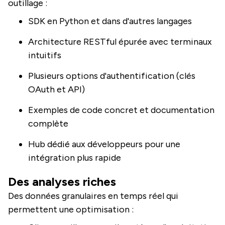
outillage :
SDK en Python et dans d'autres langages
Architecture RESTful épurée avec terminaux
intuitifs
Plusieurs options d'authentification (clés
OAuth et API)
Exemples de code concret et documentation
complète
Hub dédié aux développeurs pour une
intégration plus rapide
Des analyses riches
Des données granulaires en temps réel qui
permettent une optimisation :