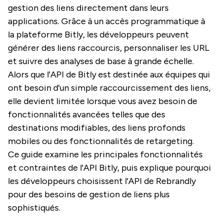
gestion des liens directement dans leurs
applications. Grâce à un accès programmatique à
la plateforme Bitly, les développeurs peuvent
générer des liens raccourcis, personnaliser les URL
et suivre des analyses de base à grande échelle.
Alors que l'API de Bitly est destinée aux équipes qui
ont besoin d'un simple raccourcissement des liens,
elle devient limitée lorsque vous avez besoin de
fonctionnalités avancées telles que des
destinations modifiables, des liens profonds
mobiles ou des fonctionnalités de retargeting.
Ce guide examine les principales fonctionnalités
et contraintes de l'API Bitly, puis explique pourquoi
les développeurs choisissent l'API de Rebrandly
pour des besoins de gestion de liens plus
sophistiqués.