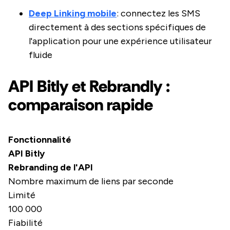
Deep Linking mobile
: connectez les SMS
directement à des sections spécifiques de
l'application pour une expérience utilisateur
fluide
API Bitly et Rebrandly :
comparaison rapide
Fonctionnalité
API Bitly
Rebranding de l'API
Nombre maximum de liens par seconde
Limité
100 000
Fiabilité