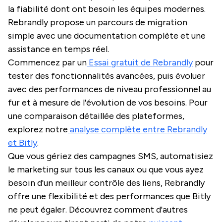
la fiabilité dont ont besoin les équipes modernes.
Rebrandly propose un parcours de migration
simple avec une documentation complète et une
assistance en temps réel.
Commencez par un
Essai gratuit de Rebrandly
pour
tester des fonctionnalités avancées, puis évoluer
avec des performances de niveau professionnel au
fur et à mesure de l'évolution de vos besoins. Pour
une comparaison détaillée des plateformes,
explorez notre
analyse complète entre Rebrandly
et Bitly
.
Que vous gériez des campagnes SMS, automatisiez
le marketing sur tous les canaux ou que vous ayez
besoin d'un meilleur contrôle des liens, Rebrandly
offre une flexibilité et des performances que Bitly
ne peut égaler. Découvrez comment d'autres