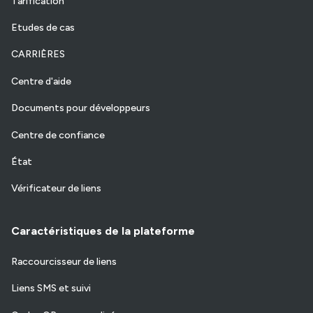
Tarification
Etudes de cas
CARRIÈRES
Centre d'aide
Documents pour développeurs
Centre de confiance
État
Vérificateur de liens
Caractéristiques de la plateforme
Raccourcisseur de liens
Liens SMS et suivi