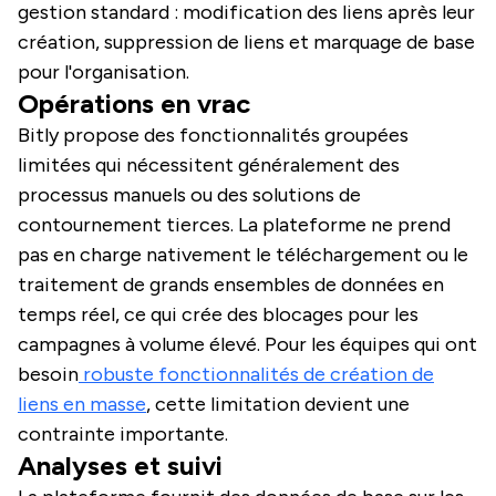
gestion standard : modification des liens après leur
création, suppression de liens et marquage de base
pour l'organisation.
Opérations en vrac
Bitly propose des fonctionnalités groupées
limitées qui nécessitent généralement des
processus manuels ou des solutions de
contournement tierces. La plateforme ne prend
pas en charge nativement le téléchargement ou le
traitement de grands ensembles de données en
temps réel, ce qui crée des blocages pour les
campagnes à volume élevé. Pour les équipes qui ont
besoin
robuste fonctionnalités de création de
liens en masse
, cette limitation devient une
contrainte importante.
Analyses et suivi