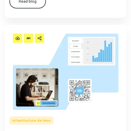
Read blog
Infrastructure de liens