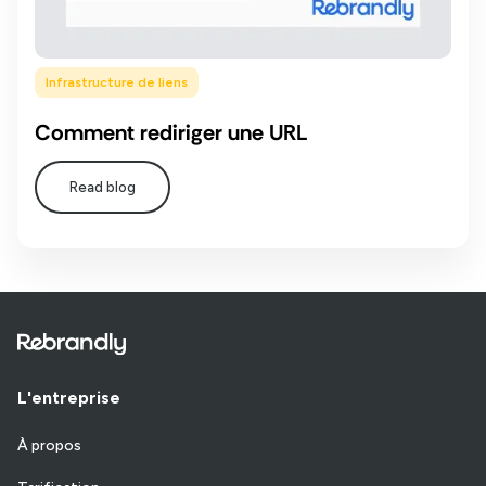
Infrastructure de liens
Comment rediriger une URL
Read blog
L'entreprise
À propos