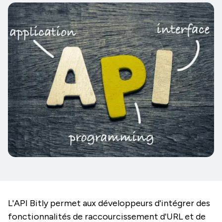
L'API Bitly permet aux développeurs d'intégrer des
fonctionnalités de raccourcissement d'URL et de