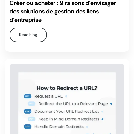
Créer ou acheter : 9 raisons d'envisager
des solutions de gestion des liens
d'entreprise
Read blog