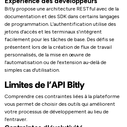
Expérience des développeurs
Bitly propose une architecture RESTful avec de la
documentation et des SDK dans certains langages
de programmation. L'authentification utilise des
jetons d'accès et les terminaux s'intègrent
facilement pour les tâches de base. Des défis se
présentent lors de la création de flux de travail
personnalisés, de la mise en œuvre de
l'automatisation ou de l'extension au-delà de
simples cas d'utilisation.
Limites de l'API Bitly
Comprendre ces contraintes liées à la plateforme
vous permet de choisir des outils qui améliorent
votre processus de développement au lieu de
l'entraver.