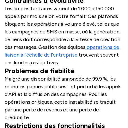
Contraintes d'évolutivité
Les limites tarifaires varient de 1 000 à 150 000
appels par mois selon votre forfait. Ces plafonds
bloquent les opérations à volume élevé, telles que
les campagnes de SMS en masse, où la génération
de liens doit correspondre à la vitesse de création
des messages. Gestion des équipes
operations de
liaison à l'échelle de l'entreprise
trouvent souvent
ces limites restrictives.
Problèmes de fiabilité
Malgré une disponibilité annoncée de 99,9 %, les
récentes pannes publiques ont perturbé les appels
d'API et la diffusion des campagnes. Pour les
opérations critiques, cette instabilité se traduit
par une perte de revenus et une perte de
crédibilité.
Restrictions des fonctionnalités