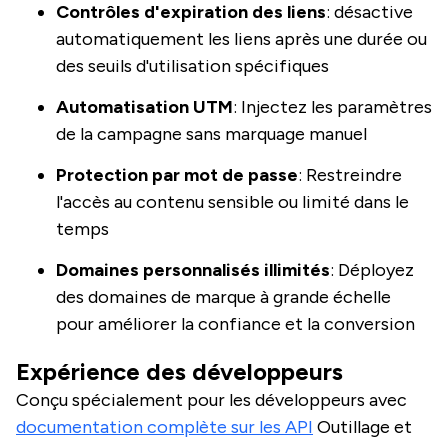
Contrôles d'expiration des liens
: désactive
automatiquement les liens après une durée ou
des seuils d'utilisation spécifiques
Automatisation UTM
: Injectez les paramètres
de la campagne sans marquage manuel
Protection par mot de passe
: Restreindre
l'accès au contenu sensible ou limité dans le
temps
Domaines personnalisés illimités
: Déployez
des domaines de marque à grande échelle
pour améliorer la confiance et la conversion
Expérience des développeurs
Conçu spécialement pour les développeurs avec
documentation complète sur les API
Outillage et