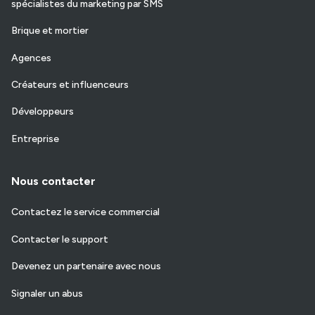
spécialistes du marketing par SMS
Brique et mortier
Agences
Créateurs et influenceurs
Développeurs
Entreprise
Nous contacter
Contactez le service commercial
Contacter le support
Devenez un partenaire avec nous
Signaler un abus