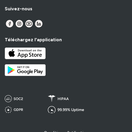
Suivez-nous
Téléchargez l'application