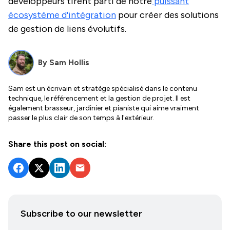
développeurs tirent parti de notre
puissant
écosystème d'intégration
pour créer des solutions
de gestion de liens évolutifs.
By
Sam Hollis
Sam est un écrivain et stratège spécialisé dans le contenu
technique, le référencement et la gestion de projet. Il est
également brasseur, jardinier et pianiste qui aime vraiment
passer le plus clair de son temps à l'extérieur.
Share this post on social:
Subscribe to our newsletter