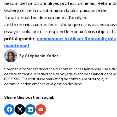
besoin de fonctionnalités professionnelles, Rebrandl
Gallery offre la combinaison la plus puissante de
fonctionnalités de marque et d'analyse.
Jette un œil aux meilleurs choix que nous avons couv
essayez celui qui correspond le mieux à vos objectifs
prêt à grandir,
commencez à utiliser Rebrandly dès
maintenant
.
By
Stéphanie Yoder
Stephanie Yoder est directrice du contenu chez Rebrandly. Elle a dé
carrière en tant que rédactrice de voyage avant de se lancer dans l
B2B SaaS. Elle écrit sur le marketing de contenu, la stratégie, la
communication efficace et la gestion des liens.
Share this post on social: