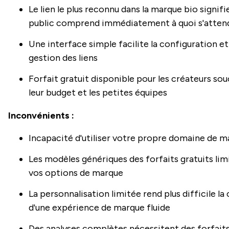
Le lien le plus reconnu dans la marque bio signifi
public comprend immédiatement à quoi s'atten
Une interface simple facilite la configuration et
gestion des liens
Forfait gratuit disponible pour les créateurs sou
leur budget et les petites équipes
Inconvénients :
Incapacité d'utiliser votre propre domaine de 
Les modèles génériques des forfaits gratuits lim
vos options de marque
La personnalisation limitée rend plus difficile la
d'une expérience de marque fluide
Des analyses complètes nécessitent des forfait