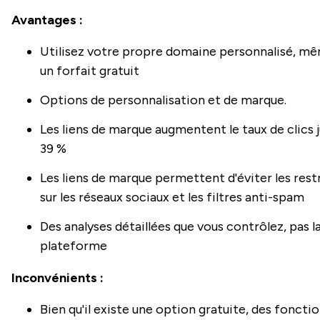
Avantages :
Utilisez votre propre domaine personnalisé, m
un forfait gratuit
Options de personnalisation et de marque.
Les liens de marque augmentent le taux de clics j
39 %
Les liens de marque permettent d'éviter les rest
sur les réseaux sociaux et les filtres anti-spam
Des analyses détaillées que vous contrôlez, pas l
plateforme
Inconvénients :
Bien qu'il existe une option gratuite, des foncti