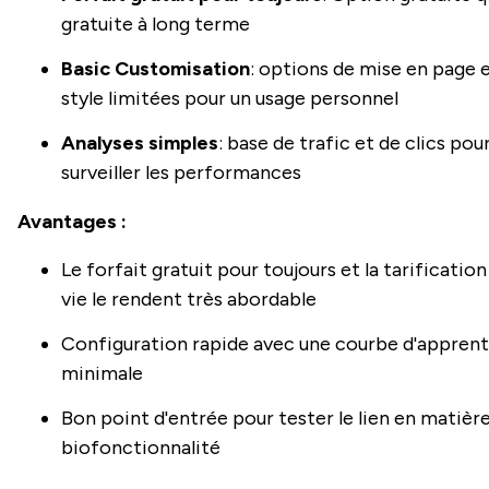
gratuite à long terme
Basic Customisation
: options de mise en page 
style limitées pour un usage personnel
Analyses simples
: base de trafic et de clics pou
surveiller les performances
Avantages :
Le forfait gratuit pour toujours et la tarification
vie le rendent très abordable
Configuration rapide avec une courbe d'apprent
minimale
Bon point d'entrée pour tester le lien en matièr
biofonctionnalité