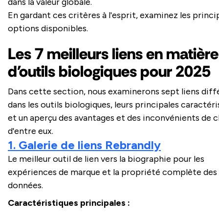
dans la valeur globale.
En gardant ces critères à l'esprit, examinez les princi
options disponibles.
Les 7 meilleurs liens en matière
d'outils biologiques pour 2025
Dans cette section, nous examinerons sept liens diff
dans les outils biologiques, leurs principales caractér
et un aperçu des avantages et des inconvénients de 
d'entre eux.
1. Galerie de liens Rebrandly
Le meilleur outil de lien vers la biographie pour les
expériences de marque et la propriété complète des
données.
Caractéristiques principales :