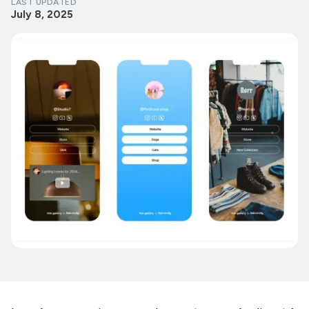
LAST UPDATED
July 8, 2025