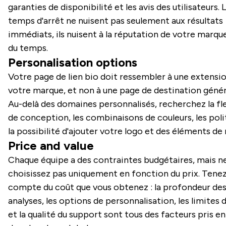
garanties de disponibilité et les avis des utilisateurs. 
temps d'arrêt ne nuisent pas seulement aux résultats
immédiats, ils nuisent à la réputation de votre marque 
du temps.
Personalisation options
Votre page de lien bio doit ressembler à une extensi
votre marque, et non à une page de destination génér
Au-delà des domaines personnalisés, recherchez la fle
de conception, les combinaisons de couleurs, les poli
la possibilité d'ajouter votre logo et des éléments de
Price and value
Chaque équipe a des contraintes budgétaires, mais n
choisissez pas uniquement en fonction du prix. Tene
compte du coût que vous obtenez : la profondeur de
analyses, les options de personnalisation, les limites d
et la qualité du support sont tous des facteurs pris 