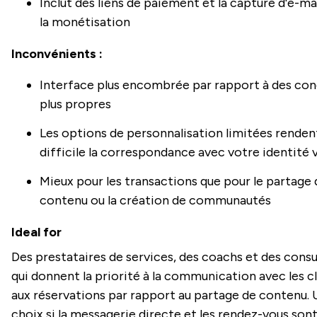
Inclut des liens de paiement et la capture d'e-ma
la monétisation
Inconvénients :
Interface plus encombrée par rapport à des con
plus propres
Les options de personnalisation limitées renden
difficile la correspondance avec votre identité v
Mieux pour les transactions que pour le partage 
contenu ou la création de communautés
Ideal for
Des prestataires de services, des coachs et des consu
qui donnent la priorité à la communication avec les cl
aux réservations par rapport au partage de contenu.
choix si la messagerie directe et les rendez-vous sont