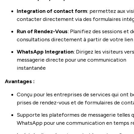
Integration of contact form
: permettez aux vis
contacter directement via des formulaires inté
Run of Rendez-Vous
: Planifiez des sessions et d
consultations directement à partir de votre lien
WhatsApp Integration
: Dirigez les visiteurs vers
messagerie directe pour une communication
instantanée
Avantages :
Conçu pour les entreprises de services qui ont b
prises de rendez-vous et de formulaires de cont
Supporte les plateformes de messagerie telles 
WhatsApp pour une communication en temps r