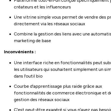
Plateforme tout-en-un conçue spécifiquement p
créateurs et les influenceurs
Une vitrine simple vous permet de vendre des p
directement via les réseaux sociaux
Combine la gestion des liens avec une automati
marketing de base
Inconvénients :
Une interface riche en fonctionnalités peut su
les utilisateurs qui souhaitent simplement un sim
dans l'outil bio
Courbe d'apprentissage plus raide grâce aux
fonctionnalités de commerce électronique et d
gestion des réseaux sociaux
C'est peut-être exagéré si vous n'avez pas besoi