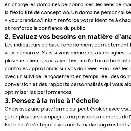
en charge les domaines personnalisés, les liens de ma
la flexibilité de conception. Un domaine personnalisé
« yourbrand.co/links » renforce votre identité à chaq
et renforce la confiance du public.
2. Evaluez vos besoins en matière d'an
Les indicateurs de base fonctionnent correctement 
vous démarrez. Mais si vous menez des campagnes ou
plusieurs clients, vous avez besoin d'informations et 
contrôles approfondis sur vos données. Priorisez les o
avec un suivi de l'engagement en temps réel, des don
conversion et des rapports personnalisés qui vous ai
optimiser les performances.
3. Pensez à la mise à l'échelle
Choisissez une plateforme qui peut évoluer avec vous.
gérer plusieurs campagnes ou plusieurs membres de l
Est-ce qu'il s'intègre à vos outils marketing existants 