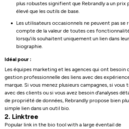
plus robustes signifient que Rebrandly a un prix 
élevé que les outils de base.
Les utilisateurs occasionnels ne peuvent pas se 
compte de la valeur de toutes ces fonctionnalit
lorsqu'ils souhaitent uniquement un lien dans leu
biographie.
Idéal pour :
Les équipes marketing et les agences qui ont besoin 
gestion professionnelle des liens avec des expérienc
marque. Si vous menez plusieurs campagnes, si vous tr
avec des clients ou si vous avez besoin d'analyses déta
de propriété de données, Rebrandly propose bien plu
simple lien dans un outil bio.
2. Linktree
Popular link in the bio tool with a large éventail de