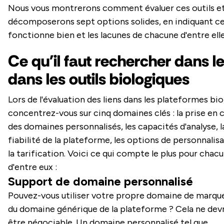
Nous vous montrerons comment évaluer ces outils e
décomposerons sept options solides, en indiquant ce
fonctionne bien et les lacunes de chacune d'entre elle
Ce qu'il faut rechercher dans le
dans les outils biologiques
Lors de l'évaluation des liens dans les plateformes bio
concentrez-vous sur cinq domaines clés : la prise en 
des domaines personnalisés, les capacités d'analyse, l
fiabilité de la plateforme, les options de personnalis
la tarification. Voici ce qui compte le plus pour chac
d'entre eux :
Support de domaine personnalisé
Pouvez-vous utiliser votre propre domaine de marque
du domaine générique de la plateforme ? Cela ne devr
être négociable. Un domaine personnalisé tel que