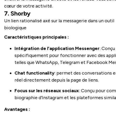
cœur de votre activité.
7. Shorby
Un lien rationalisé axé sur la messagerie dans un outil
biologique
Caractéristiques principales :
Intégration de l'application Messenger
: Conçu
spécifiquement pour fonctionner avec des appl
telles que WhatsApp, Telegram et Facebook Me
Chat functionality
: permet des conversations 
réel directement depuis la page de liens.
Focus sur les réseaux sociaux
: Conçu pour comp
biographie d'Instagram et les plateformes simila
Avantages :