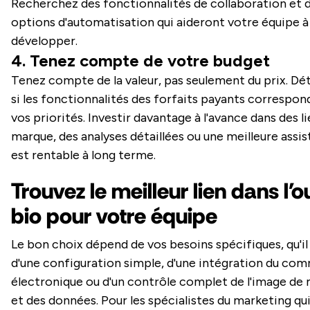
Recherchez des fonctionnalités de collaboration et 
options d'automatisation qui aideront votre équipe à
développer.
4. Tenez compte de votre budget
Tenez compte de la valeur, pas seulement du prix. D
si les fonctionnalités des forfaits payants correspon
vos priorités. Investir davantage à l'avance dans des l
marque, des analyses détaillées ou une meilleure assi
est rentable à long terme.
Trouvez le meilleur lien dans l'ou
bio pour votre équipe
Le bon choix dépend de vos besoins spécifiques, qu'il 
d'une configuration simple, d'une intégration du co
électronique ou d'un contrôle complet de l'image de
et des données. Pour les spécialistes du marketing qu