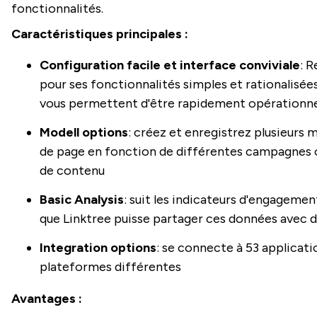
fonctionnalités.
Caractéristiques principales :
Configuration facile et interface conviviale
: 
pour ses fonctionnalités simples et rationalisées
vous permettent d'être rapidement opérationn
Modell options
: créez et enregistrez plusieurs 
de page en fonction de différentes campagnes 
de contenu
Basic Analysis
: suit les indicateurs d'engagemen
que Linktree puisse partager ces données avec d
Integration options
: se connecte à 53 applicati
plateformes différentes
Avantages :