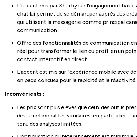
L'accent mis par Shorby sur l'engagement basé s
chat lui permet de se démarquer auprès des cré
qui utilisent la messagerie comme principal cana
communication.
Offre des fonctionnalités de communication e
réel pour transformer le lien du profil en un poin
contact interactif en direct.
L'accent est mis sur l'expérience mobile avec de
en page conçues pour la rapidité et la réactivité.
Inconvénients :
Les prix sont plus élevés que ceux des outils pré
des fonctionnalités similaires, en particulier c
tenu des analyses limitées.
L'optimisation du référencement est minimale, 