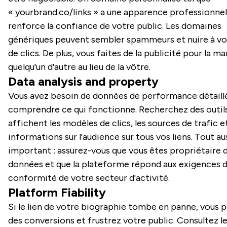
« yourbrand.co/links » a une apparence professionnel
renforce la confiance de votre public. Les domaines
génériques peuvent sembler spammeurs et nuire à vo
de clics. De plus, vous faites de la publicité pour la m
quelqu'un d'autre au lieu de la vôtre.
Data analysis and property
Vous avez besoin de données de performance détaill
comprendre ce qui fonctionne. Recherchez des outils
affichent les modèles de clics, les sources de trafic e
informations sur l'audience sur tous vos liens. Tout au
important : assurez-vous que vous êtes propriétaire 
données et que la plateforme répond aux exigences 
conformité de votre secteur d'activité.
Platform Fiability
Si le lien de votre biographie tombe en panne, vous 
des conversions et frustrez votre public. Consultez l