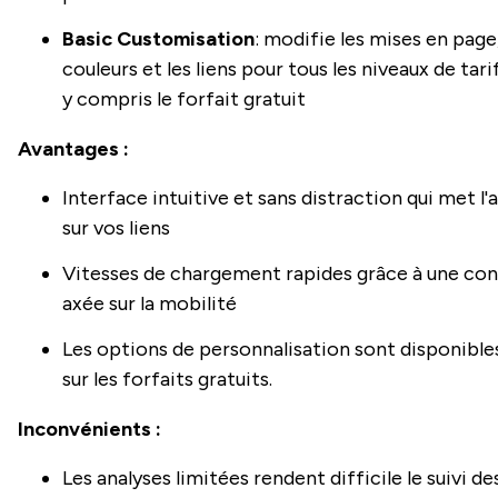
Basic Customisation
: modifie les mises en page,
couleurs et les liens pour tous les niveaux de tari
y compris le forfait gratuit
Avantages :
Interface intuitive et sans distraction qui met l
sur vos liens
Vitesses de chargement rapides grâce à une co
axée sur la mobilité
Les options de personnalisation sont disponibl
sur les forfaits gratuits.
Inconvénients :
Les analyses limitées rendent difficile le suivi des