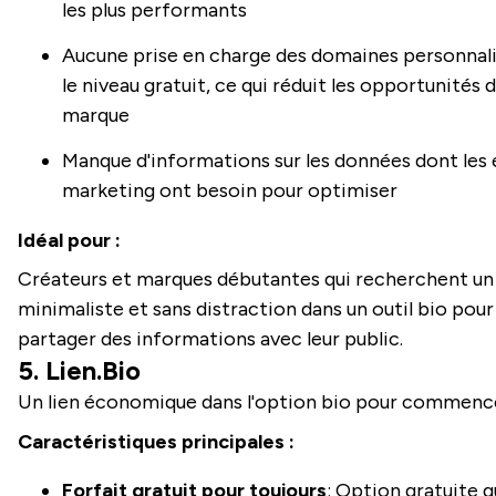
les plus performants
Aucune prise en charge des domaines personnali
le niveau gratuit, ce qui réduit les opportunités 
marque
Manque d'informations sur les données dont les
marketing ont besoin pour optimiser
Idéal pour :
Créateurs et marques débutantes qui recherchent un 
minimaliste et sans distraction dans un outil bio pour
partager des informations avec leur public.
5. Lien.Bio
Un lien économique dans l'option bio pour commenc
Caractéristiques principales :
Forfait gratuit pour toujours
: Option gratuite q