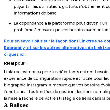
payants ; les utilisateurs gratuits n'obtiennent q
informations de base
La dépendance à la plateforme peut devenir un
problème à mesure que vos besoins augmenten
Pour en savoir plus sur la façon dont Linktree se c
Rebrandly, et sur les autres alternatives de Linktre
cliquez ici.
Idéal pour :
Linktree est conçu pour les débutants qui ont besoin 
expérience de configuration rapide et facile pour leu
biographie Instagram. À mesure que vos besoins évolu
fonctionnalités limitées de gestion des liens compli
la mise à l'échelle de votre stratégie de liens dans la b
3. Balises