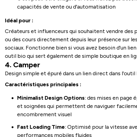
capacités de vente ou d'automatisation
Idéal pour :
Créateurs et influenceurs qui souhaitent vendre des 
ou des cours directement depuis leur présence sur le
sociaux. Fonctionne bien si vous avez besoin d'un lien
outil bio qui sert également de simple boutique en lig
4. Camper
Design simple et épuré dans un lien direct dans l'outil 
Caractéristiques principales :
Minimalist Design Options
: des mises en page 
et soignées qui permettent de naviguer facilem
encombrement visuel
Fast Loading Time
: Optimisé pour la vitesse av
performances mobiles fluides