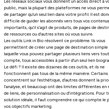
Les réseaux sociaux vous donnent un accès direct à v
public, mais la plupart des plateformes ne vous perm
de partager qu'un seul lien dans votre profil. Il est don
difficile de guider les abonnés vers tous vos contenu
importants, qu'il s'agit de produits, de pages de desti
de ressources ou d'autres sites où vous suivre.
Les outils Link in Bio résolvent ce problème. Ils vous
permettent de créer une page de destination simple 
laquelle vous pouvez partager plusieurs liens vers tout
compte, tous accessibles à partir d'un seul lien biogr
Le défi ? Il existe des dizaines de ces outils, et ils ne
fonctionnent pas tous de la même manière. Certains
concentrent sur l'esthétique, d'autres donnent la prio
l'analyse, et beaucoup ont des limites différentes en
de liens, de personnalisation ou d'intégrations. Pour t
solution idéale, il faut comprendre ce qui compte le 
vos objectifs marketing.