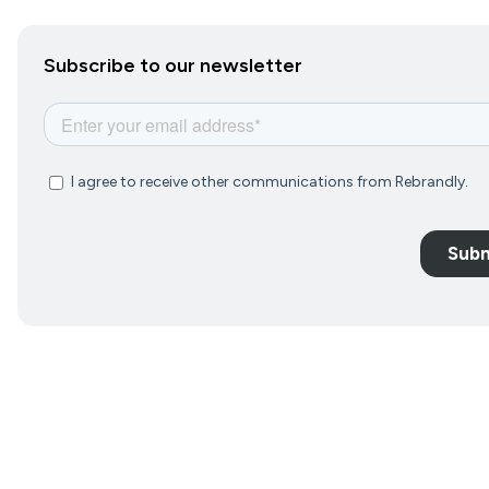
Subscribe to our newsletter