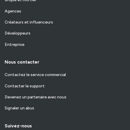
Agences
Créateurs et influenceurs
Développeurs
Entreprise
Nous contacter
Contactez le service commercial
Contacter le support
Devenez un partenaire avec nous
Signaler un abus
Suivez-nous