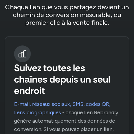
Chaque lien que vous partagez devient un
chemin de conversion mesurable, du
premier clic à la vente finale.
Suivez toutes les
chaînes depuis un seul
endroit
E-mail, réseaux sociaux, SMS, codes QR,
liens biographiques
- chaque lien Rebrandly
génère automatiquement des données de
conversion. Si vous pouvez placer un lien,