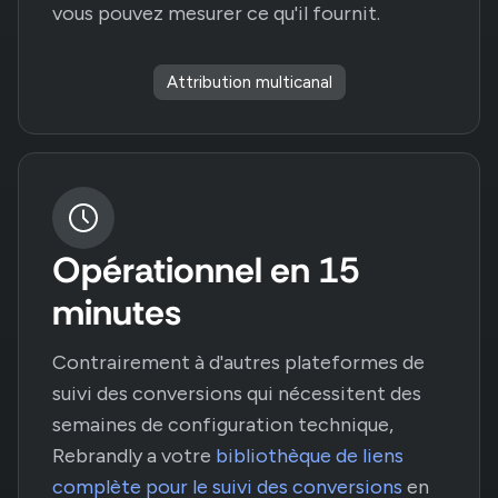
vous pouvez mesurer ce qu'il fournit.
Attribution multicanal
Opérationnel en 15
minutes
Contrairement à d'autres plateformes de
suivi des conversions qui nécessitent des
semaines de configuration technique,
Rebrandly a votre
bibliothèque de liens
complète pour le suivi des conversions
en