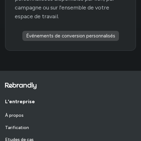
campagne ou sur l'ensemble de votre
espace de travail.
Événements de conversion personnalisés
L'entreprise
À propos
Tarification
Etudes de cas