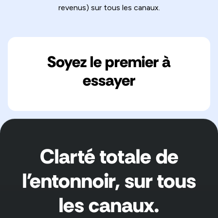
revenus) sur tous les canaux.
Soyez le premier à
essayer
Clarté totale de
l'entonnoir, sur tous
les canaux.