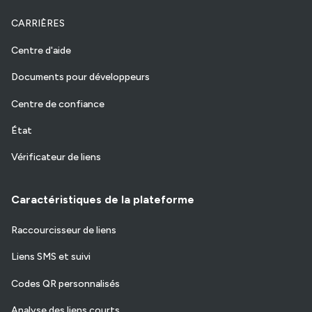
CARRIÈRES
Centre d'aide
Documents pour développeurs
Centre de confiance
État
Vérificateur de liens
Caractéristiques de la plateforme
Raccourcisseur de liens
Liens SMS et suivi
Codes QR personnalisés
Analyse des liens courts