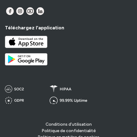
Téléchargez l'application
Conditions d'utilisation
Politique de confidentialité