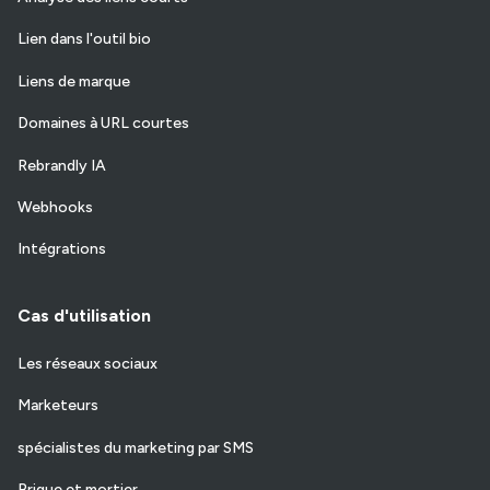
Lien dans l'outil bio
Liens de marque
Domaines à URL courtes
Rebrandly IA
Webhooks
Intégrations
Cas d'utilisation
Les réseaux sociaux
Marketeurs
spécialistes du marketing par SMS
Brique et mortier