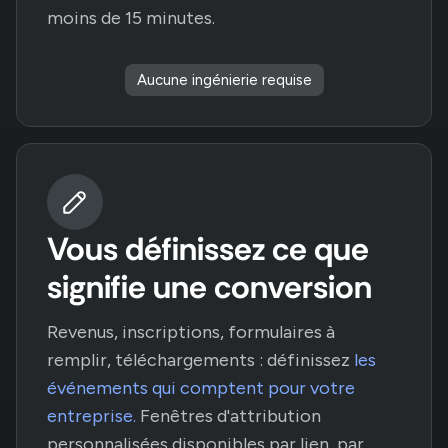
moins de 15 minutes.
Aucune ingénierie requise
Vous définissez ce que
signifie une conversion
Revenus, inscriptions, formulaires à
remplir, téléchargements : définissez
les
événements qui comptent pour votre
entreprise.
Fenêtres d'attribution
personnalisées disponibles par lien, par